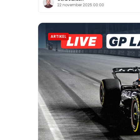
22 november 2025 00:00
ARTIKEL