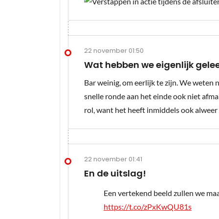
22 november 01:50
Wat hebben we eigenlijk gelee
Bar weinig, om eerlijk te zijn. We weten
snelle ronde aan het einde ook niet afma
rol, want het heeft inmiddels ook alweer
22 november 01:41
En de uitslag!
Een vertekend beeld zullen we ma
https://t.co/zPxKwQU81s