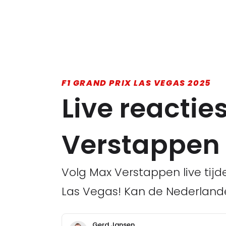
F1 GRAND PRIX LAS VEGAS 2025
Live reactie
Verstappen 
Volg Max Verstappen live tijde
Las Vegas! Kan de Nederland
Gerd Jansen