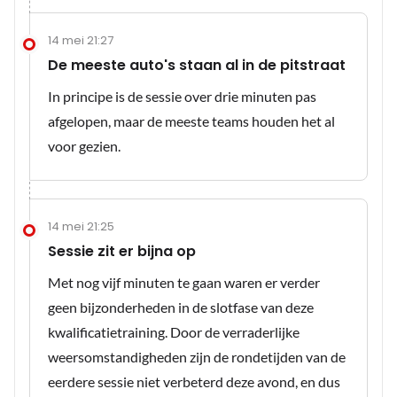
14 mei 21:27
De meeste auto's staan al in de pitstraat
In principe is de sessie over drie minuten pas
afgelopen, maar de meeste teams houden het al
voor gezien.
14 mei 21:25
Sessie zit er bijna op
Met nog vijf minuten te gaan waren er verder
geen bijzonderheden in de slotfase van deze
kwalificatietraining. Door de verraderlijke
weersomstandigheden zijn de rondetijden van de
eerdere sessie niet verbeterd deze avond, en dus