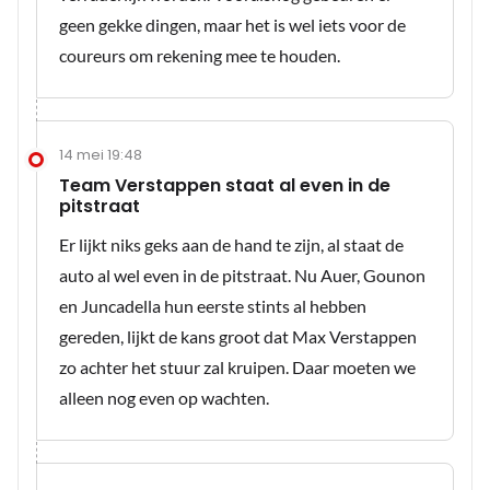
geen gekke dingen, maar het is wel iets voor de
coureurs om rekening mee te houden.
14 mei 19:48
Team Verstappen staat al even in de
pitstraat
Er lijkt niks geks aan de hand te zijn, al staat de
auto al wel even in de pitstraat. Nu Auer, Gounon
en Juncadella hun eerste stints al hebben
gereden, lijkt de kans groot dat Max Verstappen
zo achter het stuur zal kruipen. Daar moeten we
alleen nog even op wachten.