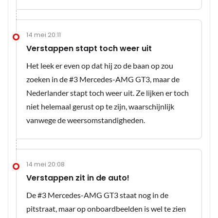
14 mei 20:11
Verstappen stapt toch weer uit
Het leek er even op dat hij zo de baan op zou
zoeken in de #3 Mercedes-AMG GT3, maar de
Nederlander stapt toch weer uit. Ze lijken er toch
niet helemaal gerust op te zijn, waarschijnlijk
vanwege de weersomstandigheden.
14 mei 20:08
Verstappen zit in de auto!
De #3 Mercedes-AMG GT3 staat nog in de
pitstraat, maar op onboardbeelden is wel te zien