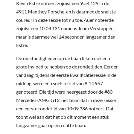
Kevin Estre noteert zojuist een 9:54.129 in de
#911 Manthey Porsche, en is daarmee de snelste
coureur in deze sessie tot nu toe. Auer noteerde
zojuist een 10:08.131 namens Team Verstappen,
maar is daarmee wel 14 seconden langzamer dan
Estre.
De omstandigheden op de baan lijken ook een
grote invloed te hebben op de rondetijden. Eerder
vandaag, tijdens de eerste kwalificatiesessie in de
middag, werd een snelste tijd van 8:14.957
genoteerd. Die tijd werd neergezet door de #80
Mercedes-AMG GT3, het team dat in deze sessie
een eerste rondetijd van 10:09.386 noteert. Dat
toont wel aan dat het op dit moment een stuk
langzamer gaat op een natte baan.