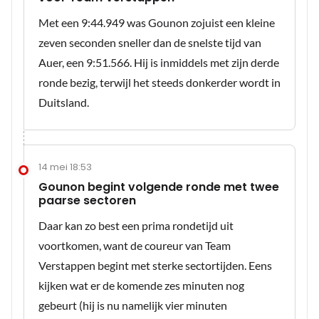
Met een 9:44.949 was Gounon zojuist een kleine
zeven seconden sneller dan de snelste tijd van
Auer, een 9:51.566. Hij is inmiddels met zijn derde
ronde bezig, terwijl het steeds donkerder wordt in
Duitsland.
14 mei 18:53
Gounon begint volgende ronde met twee
paarse sectoren
Daar kan zo best een prima rondetijd uit
voortkomen, want de coureur van Team
Verstappen begint met sterke sectortijden. Eens
kijken wat er de komende zes minuten nog
gebeurt (hij is nu namelijk vier minuten