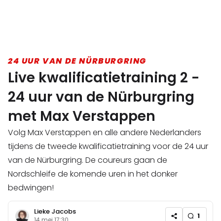
24 UUR VAN DE NÜRBURGRING
Live kwalificatietraining 2 -
24 uur van de Nürburgring
met Max Verstappen
Volg Max Verstappen en alle andere Nederlanders
tijdens de tweede kwalificatietraining voor de 24 uur
van de Nürburgring. De coureurs gaan de
Nordschleife de komende uren in het donker
bedwingen!
Lieke Jacobs
1
14 mei 17:30