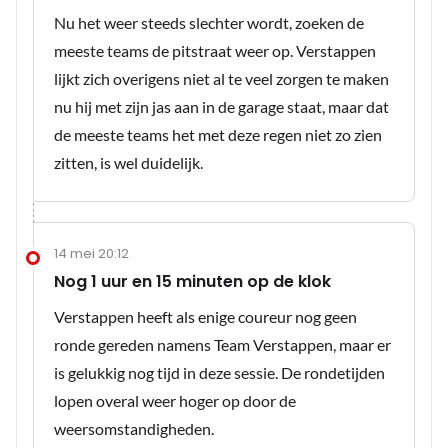
Nu het weer steeds slechter wordt, zoeken de
meeste teams de pitstraat weer op. Verstappen
lijkt zich overigens niet al te veel zorgen te maken
nu hij met zijn jas aan in de garage staat, maar dat
de meeste teams het met deze regen niet zo zien
zitten, is wel duidelijk.
14 mei 20:12
Nog 1 uur en 15 minuten op de klok
Verstappen heeft als enige coureur nog geen
ronde gereden namens Team Verstappen, maar er
is gelukkig nog tijd in deze sessie. De rondetijden
lopen overal weer hoger op door de
weersomstandigheden.