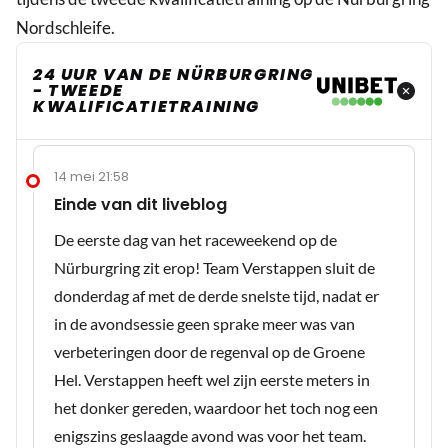
Nordschleife.
24 UUR VAN DE NÜRBURGRING
- TWEEDE
KWALIFICATIETRAINING
14 mei 21:58
Einde van dit liveblog
De eerste dag van het raceweekend op de
Nürburgring zit erop! Team Verstappen sluit de
donderdag af met de derde snelste tijd, nadat er
in de avondsessie geen sprake meer was van
verbeteringen door de regenval op de Groene
Hel. Verstappen heeft wel zijn eerste meters in
het donker gereden, waardoor het toch nog een
enigszins geslaagde avond was voor het team.