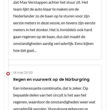
dat Max Verstappen achter het stuur zit. Het
team lijkt de auto klaar te maken om de
Nederlander zo de baan op te sturen voor zijn
eerste meters in deze sessie, en tevens zijn eerste
meters in het donker. Het is inmiddels ook hard
gaan regenen op de baan, dus dat maakt de
omstandigheden aardig verraderlijk. Eens kijken
hoe dat gaat...
14 mei 20:00
Regen en vuurwerk op de Nürburgring
Een interessante combinatie, dat is zeker. Op
bepaalde delen van het circuit is het aan het
regenen, waardoor de omstandigheden weer wat
verraderlijk worden. Vooralsnog gebeuren er