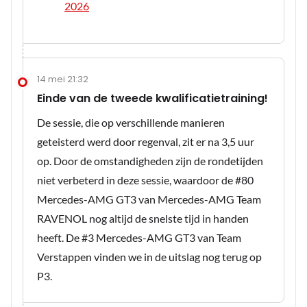
2026
14 mei 21:32
Einde van de tweede kwalificatietraining!
De sessie, die op verschillende manieren
geteisterd werd door regenval, zit er na 3,5 uur
op. Door de omstandigheden zijn de rondetijden
niet verbeterd in deze sessie, waardoor de #80
Mercedes-AMG GT3 van Mercedes-AMG Team
RAVENOL nog altijd de snelste tijd in handen
heeft. De #3 Mercedes-AMG GT3 van Team
Verstappen vinden we in de uitslag nog terug op
P3.