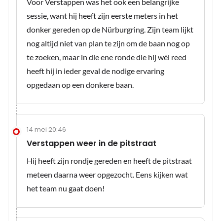
Voor Verstappen was het ook een belangrijke
sessie, want hij heeft zijn eerste meters in het
donker gereden op de Nürburgring. Zijn team lijkt
nog altijd niet van plan te zijn om de baan nog op
te zoeken, maar in die ene ronde die hij wél reed
heeft hij in ieder geval de nodige ervaring
opgedaan op een donkere baan.
14 mei 20:46
Verstappen weer in de pitstraat
Hij heeft zijn rondje gereden en heeft de pitstraat
meteen daarna weer opgezocht. Eens kijken wat
het team nu gaat doen!