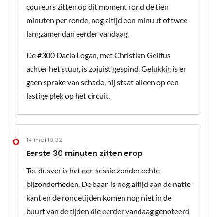
coureurs zitten op dit moment rond de tien
minuten per ronde, nog altijd een minuut of twee
langzamer dan eerder vandaag.
De #300 Dacia Logan, met Christian Geilfus
achter het stuur, is zojuist gespind. Gelukkig is er
geen sprake van schade, hij staat alleen op een
lastige plek op het circuit.
14 mei 18:32
Eerste 30 minuten zitten erop
Tot dusver is het een sessie zonder echte
bijzonderheden. De baan is nog altijd aan de natte
kant en de rondetijden komen nog niet in de
buurt van de tijden die eerder vandaag genoteerd