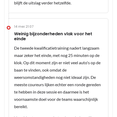
blijft de uitslag verder hetzelfde.
14 mei 21:07
Weinig bijzonderheden vlak voor het
einde
De tweede kwalificatietraining nadert langzaam
maar zeker het einde, met nog 25 minuten op de
klok. Op dit moment zijn er niet veel auto's op de
baan te vinden, ook omdat de
weersomstandigheden nog niet ideaal zijn. De
meeste coureurs lijken echter een ronde gereden
te hebben in deze sessie en daarmee is het
voornaamste doel voor de teams waarschijnlijk
bereikt.