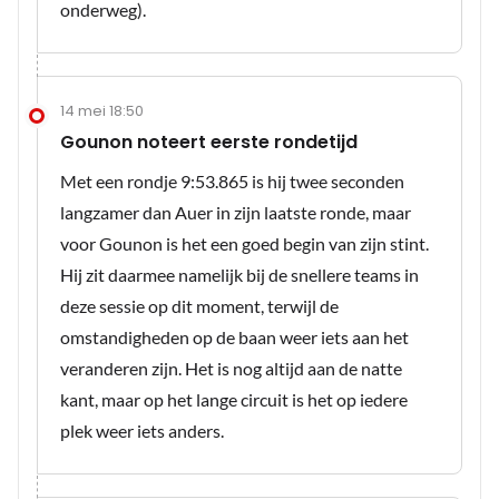
onderweg).
14 mei 18:50
Gounon noteert eerste rondetijd
Met een rondje 9:53.865 is hij twee seconden
langzamer dan Auer in zijn laatste ronde, maar
voor Gounon is het een goed begin van zijn stint.
Hij zit daarmee namelijk bij de snellere teams in
deze sessie op dit moment, terwijl de
omstandigheden op de baan weer iets aan het
veranderen zijn. Het is nog altijd aan de natte
kant, maar op het lange circuit is het op iedere
plek weer iets anders.