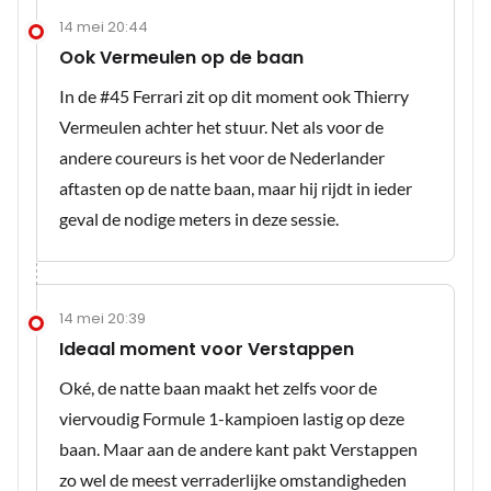
14 mei 20:44
Ook Vermeulen op de baan
In de #45 Ferrari zit op dit moment ook Thierry
Vermeulen achter het stuur. Net als voor de
andere coureurs is het voor de Nederlander
aftasten op de natte baan, maar hij rijdt in ieder
geval de nodige meters in deze sessie.
14 mei 20:39
Ideaal moment voor Verstappen
Oké, de natte baan maakt het zelfs voor de
viervoudig Formule 1-kampioen lastig op deze
baan. Maar aan de andere kant pakt Verstappen
zo wel de meest verraderlijke omstandigheden