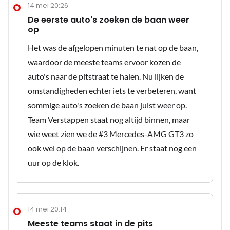
14 mei 20:26
De eerste auto's zoeken de baan weer
op
Het was de afgelopen minuten te nat op de baan,
waardoor de meeste teams ervoor kozen de
auto's naar de pitstraat te halen. Nu lijken de
omstandigheden echter iets te verbeteren, want
sommige auto's zoeken de baan juist weer op.
Team Verstappen staat nog altijd binnen, maar
wie weet zien we de #3 Mercedes-AMG GT3 zo
ook wel op de baan verschijnen. Er staat nog een
uur op de klok.
14 mei 20:14
Meeste teams staat in de pits