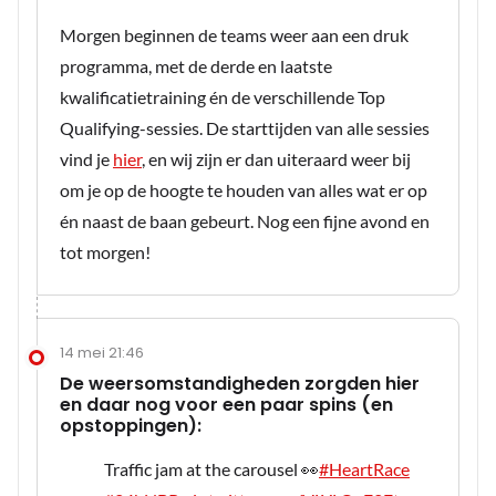
Morgen beginnen de teams weer aan een druk
programma, met de derde en laatste
kwalificatietraining én de verschillende Top
Qualifying-sessies. De starttijden van alle sessies
vind je
hier
, en wij zijn er dan uiteraard weer bij
om je op de hoogte te houden van alles wat er op
én naast de baan gebeurt. Nog een fijne avond en
tot morgen!
14 mei 21:46
De weersomstandigheden zorgden hier
en daar nog voor een paar spins (en
opstoppingen):
Traffic jam at the carousel 👀
#HeartRace