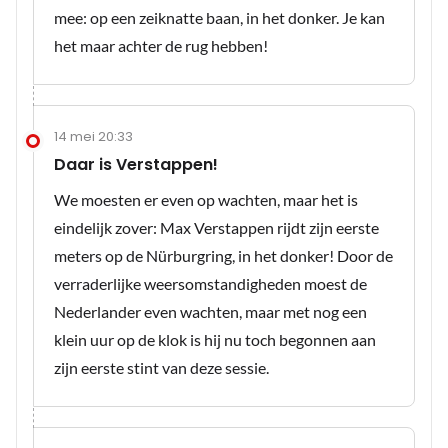
mee: op een zeiknatte baan, in het donker. Je kan
het maar achter de rug hebben!
14 mei 20:33
Daar is Verstappen!
We moesten er even op wachten, maar het is
eindelijk zover: Max Verstappen rijdt zijn eerste
meters op de Nürburgring, in het donker! Door de
verraderlijke weersomstandigheden moest de
Nederlander even wachten, maar met nog een
klein uur op de klok is hij nu toch begonnen aan
zijn eerste stint van deze sessie.