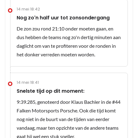
14 mei 18:42
Nog zo'n half uur tot zonsondergang
De zon zou rond 21:10 onder moeten gaan, en
dus hebben de teams nog zo'n dertig minuten aan
daglicht om van te profiteren voor de ronden in
het donker verreden moeten worden.
14 mei 18:41
Snelste tijd op dit moment:
9:39.285, genoteerd door Klaus Bachler in de #44
Falken Motorsports Porsche. Ook die tijd komt
nog niet in de buurt van de tijden van eerder
vandaag, maar ten opzichte van de andere teams
gaat hij wel een stuk sneller.