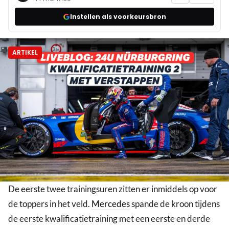
Instellen als voorkeursbron
ARTIKEL
De eerste twee trainingsuren zitten er inmiddels op voor
de toppers in het veld.
Mercedes
spande de kroon tijdens
de eerste kwalificatietraining met een eerste en derde