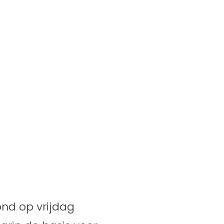
ond op vrijdag