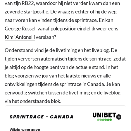
van zijn RB22, waardoor hij niet verder kwam dan een
zevende startpositie. De vraag is echter of hij de weg
naar voren kan vinden tijdens de sprintrace. En kan
George Russell
vanaf poleposition eindelijk weer eens
Kimi Antonelli
verslaan?
Onderstaand vind je de livetiming en het liveblog. De
tijden verversen automatisch tijdens de sprintrace, zodat
je altijd op de hoogte bent van de actuele stand. In het
blog voorzien we jou van het laatste nieuws en alle
ontwikkelingen tijdens de sprintrace in Canada. Je kan
eenvoudig switchen tussen de livetiming en de liveblog
via het onderstaande blok.
SPRINTRACE - CANADA
Wijzig weergave