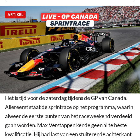
ARTIKEL
Het is tijd voor de zaterdag tijdens de GP van Canada.
Allereerst staat de sprintrace op het programma, waarin
alweer de eerste punten van het raceweekend verdeeld
gaan worden.
Max Verstappen
kende geen al te beste
kwalificatie. Hij had last van een stuiterende achterkant