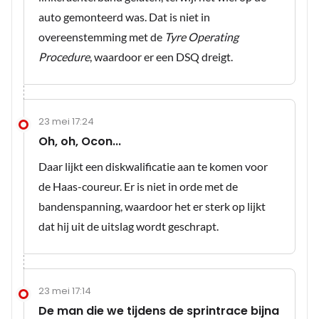
auto gemonteerd was. Dat is niet in
overeenstemming met de
Tyre Operating
Procedure
, waardoor er een DSQ dreigt.
23 mei 17:24
Oh, oh, Ocon...
Daar lijkt een diskwalificatie aan te komen voor
de Haas-coureur. Er is niet in orde met de
bandenspanning, waardoor het er sterk op lijkt
dat hij uit de uitslag wordt geschrapt.
23 mei 17:14
De man die we tijdens de sprintrace bijna