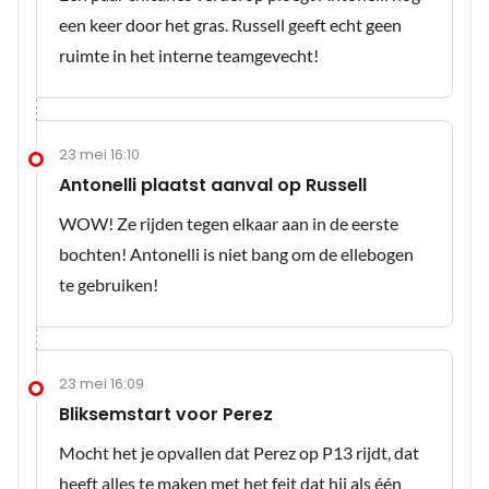
een keer door het gras. Russell geeft echt geen
ruimte in het interne teamgevecht!
23 mei 16:10
Antonelli plaatst aanval op Russell
WOW! Ze rijden tegen elkaar aan in de eerste
bochten! Antonelli is niet bang om de ellebogen
te gebruiken!
23 mei 16:09
Bliksemstart voor Perez
Mocht het je opvallen dat Perez op P13 rijdt, dat
heeft alles te maken met het feit dat hij als één