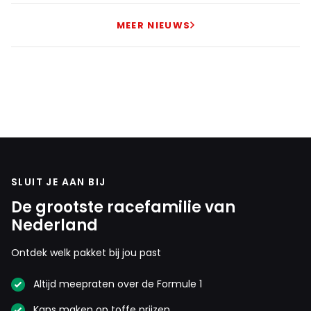
MEER NIEUWS
SLUIT JE AAN BIJ
De grootste racefamilie van
Nederland
Ontdek welk pakket bij jou past
Altijd meepraten over de Formule 1
Kans maken op toffe prijzen