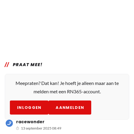
PRAAT MEE!
Meepraten? Dat kan! Je hoeft je alleen maar aan te
melden met een RN365-account.
INLOGGEN
AANMELDEN
racewonder
13 september 2025 08:49