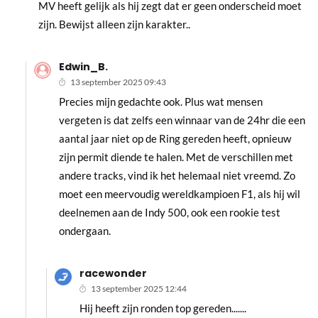
MV heeft gelijk als hij zegt dat er geen onderscheid moet
zijn. Bewijst alleen zijn karakter..
Edwin_B.
13 september 2025 09:43
Precies mijn gedachte ook. Plus wat mensen
vergeten is dat zelfs een winnaar van de 24hr die een
aantal jaar niet op de Ring gereden heeft, opnieuw
zijn permit diende te halen. Met de verschillen met
andere tracks, vind ik het helemaal niet vreemd. Zo
moet een meervoudig wereldkampioen F1, als hij wil
deelnemen aan de Indy 500, ook een rookie test
ondergaan.
racewonder
13 september 2025 12:44
Hij heeft zijn ronden top gereden.......