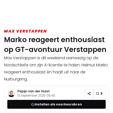
MAX VERSTAPPEN
Marko reageert enthousiast
op GT-avontuur Verstappen
Max Verstappen is dit weekend aanwezig op de
Nordschleife om zijn A-licentie te halen. Helmut Marko
reageert enthousiast én haalt uit naar de
Nurburgring.
Pepijn van der Hulst
3
13 september 2025 08:40
Instellen als voorkeursbron