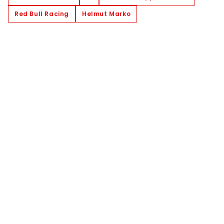
Red Bull Racing
Helmut Marko