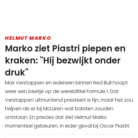
HELMUT MARKO
Marko ziet Piastri piepen en
kraken: "Hij bezwijkt onder
druk"
Max Verstappen en iedereen binnen Red Bull hoopt
weer een beetje op de wereldtitel Formule 1. Dat
Verstappen uitmuntend presteert is fijn, maar het zou
helpen als er bij McLaren wat barsten zouden
ontstaan. En precies dat ziet Helmut Marko
momenteel gebeuren, in ieder geval bij Oscar Piastri.