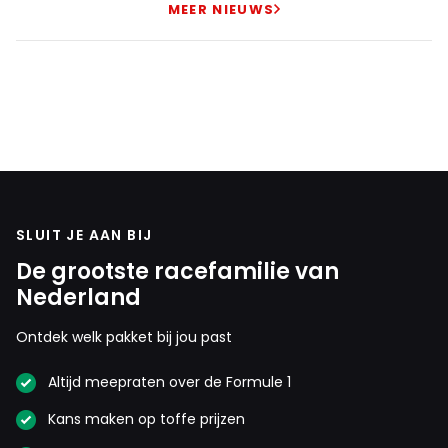
MEER NIEUWS
SLUIT JE AAN BIJ
De grootste racefamilie van
Nederland
Ontdek welk pakket bij jou past
Altijd meepraten over de Formule 1
Kans maken op toffe prijzen