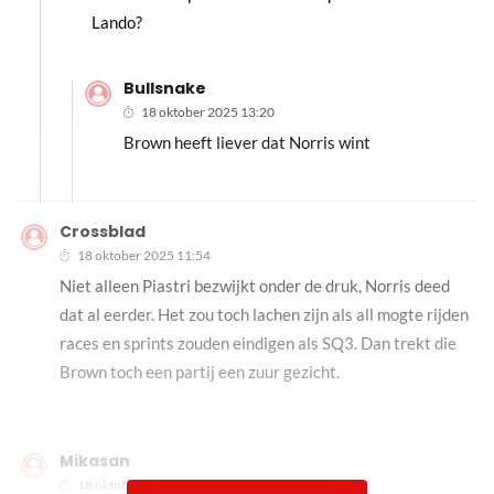
Lando?
Bullsnake
18 oktober 2025 13:20
Brown heeft liever dat Norris wint
Crossblad
18 oktober 2025 11:54
Niet alleen Piastri bezwijkt onder de druk, Norris deed
dat al eerder. Het zou toch lachen zijn als all mogte rijden
races en sprints zouden eindigen als SQ3. Dan trekt die
Brown toch een partij een zuur gezicht.
Mikasan
18 oktober 2025 11:58