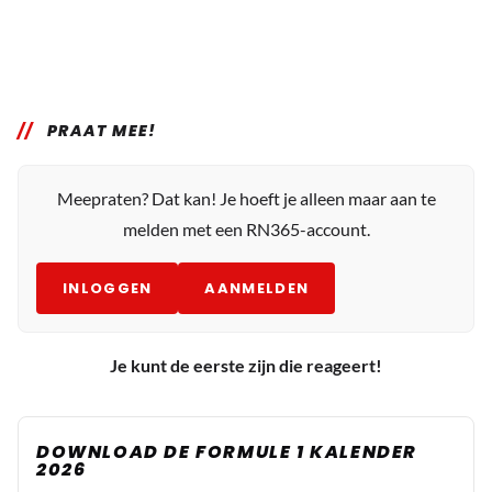
PRAAT MEE!
Meepraten? Dat kan! Je hoeft je alleen maar aan te
melden met een RN365-account.
INLOGGEN
AANMELDEN
Je kunt de eerste zijn die reageert!
DOWNLOAD DE FORMULE 1 KALENDER
2026