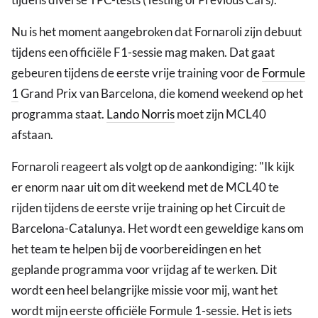
Nu is het moment aangebroken dat Fornaroli zijn debuut
tijdens een officiële F1-sessie mag maken. Dat gaat
gebeuren tijdens de eerste vrije training voor de
Formule
1
Grand Prix van Barcelona, die komend weekend op het
programma staat.
Lando Norris
moet zijn MCL40
afstaan.
Fornaroli reageert als volgt op de aankondiging: "Ik kijk
er enorm naar uit om dit weekend met de MCL40 te
rijden tijdens de eerste vrije training op het Circuit de
Barcelona-Catalunya. Het wordt een geweldige kans om
het team te helpen bij de voorbereidingen en het
geplande programma voor vrijdag af te werken. Dit
wordt een heel belangrijke missie voor mij, want het
wordt mijn eerste officiële Formule 1-sessie. Het is iets