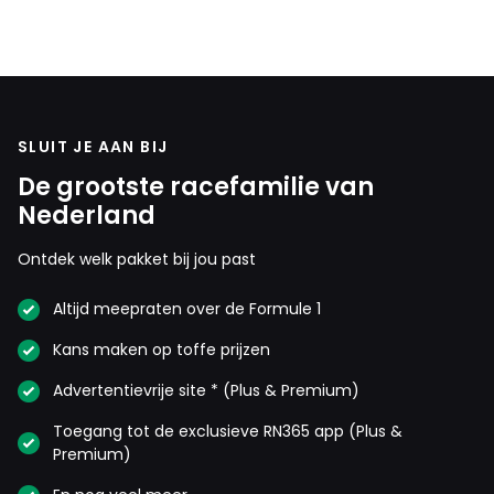
SLUIT JE AAN BIJ
De grootste racefamilie van
Nederland
Ontdek welk pakket bij jou past
Altijd meepraten over de Formule 1
Kans maken op toffe prijzen
Advertentievrije site * (Plus & Premium)
Toegang tot de exclusieve RN365 app (Plus &
Premium)