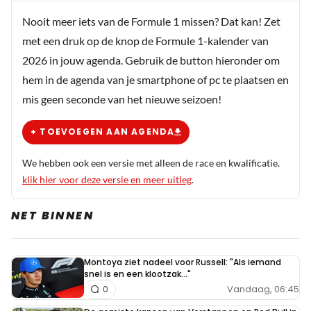
Nooit meer iets van de Formule 1 missen? Dat kan! Zet
met een druk op de knop de Formule 1-kalender van
2026 in jouw agenda. Gebruik de button hieronder om
hem in de agenda van je smartphone of pc te plaatsen en
mis geen seconde van het nieuwe seizoen!
+ TOEVOEGEN AAN AGENDA
We hebben ook een versie met alleen de race en kwalificatie.
klik hier voor deze versie en meer uitleg
.
NET BINNEN
Montoya ziet nadeel voor Russell: "Als iemand
snel is en een klootzak..."
Vandaag, 06:45
0