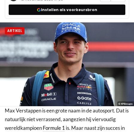
Instellen als voorkeursbron
ARTIKEL
© XPBimages
Max Verstappen is een grote naam in de autosport. Dat is
natuurlijk niet verrassend, aangezien hij viervoudig
wereldkampioen
Formule 1
is. Maar naast zijn succes in