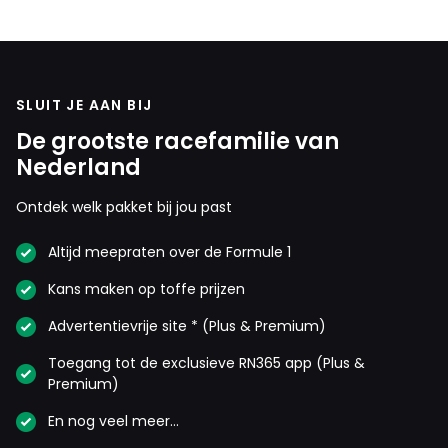
SLUIT JE AAN BIJ
De grootste racefamilie van
Nederland
Ontdek welk pakket bij jou past
Altijd meepraten over de Formule 1
Kans maken op toffe prijzen
Advertentievrije site * (Plus & Premium)
Toegang tot de exclusieve RN365 app (Plus &
Premium)
En nog veel meer…