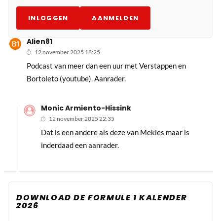
INLOGGEN
AANMELDEN
Alien81
12 november 2025 18:25
Podcast van meer dan een uur met Verstappen en
Bortoleto (youtube). Aanrader.
Monic Armiento-Hissink
12 november 2025 22:35
Dat is een andere als deze van Mekies maar is
inderdaad een aanrader.
DOWNLOAD DE FORMULE 1 KALENDER
2026