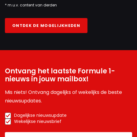
* m.u.v. content van derden
ONTDEK DE MOGELIJKHEDEN
Ontvang het laatste Formule 1-
nieuws in jouw mailbox!
Mis niets! Ontvang dagelijks of wekelijks de beste
nieuwsupdates.
Dagelijkse nieuwsupdate
Wekelijkse nieuwsbrief