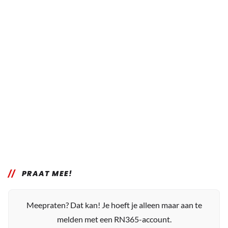
PRAAT MEE!
Meepraten? Dat kan! Je hoeft je alleen maar aan te
melden met een RN365-account.