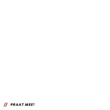
PRAAT MEE!