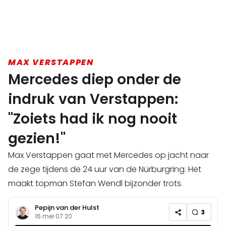
MAX VERSTAPPEN
Mercedes diep onder de
indruk van Verstappen:
"Zoiets had ik nog nooit
gezien!"
Max Verstappen gaat met Mercedes op jacht naar
de zege tijdens de 24 uur van de Nürburgring. Het
maakt topman Stefan Wendl bijzonder trots.
Pepijn van der Hulst
3
16 mei 07:20