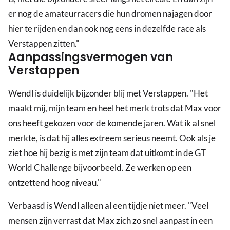
er nog de amateurracers die hun dromen najagen door
hier te rijden en dan ook nog eens in dezelfde race als
Verstappen zitten."
Aanpassingsvermogen van
Verstappen
Wendl is duidelijk bijzonder blij met Verstappen. "Het
maakt mij, mijn team en heel het merk trots dat Max voor
ons heeft gekozen voor de komende jaren. Wat ik al snel
merkte, is dat hij alles extreem serieus neemt. Ook als je
ziet hoe hij bezig is met zijn team dat uitkomt in de GT
World Challenge bijvoorbeeld. Ze werken op een
ontzettend hoog niveau."
Verbaasd is Wendl alleen al een tijdje niet meer. "Veel
mensen zijn verrast dat Max zich zo snel aanpast in een