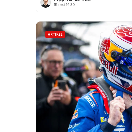
15 mei 14:30
ARTIKEL