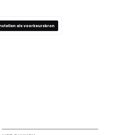
nstellen als voorkeursbron