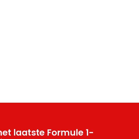
et laatste Formule 1-