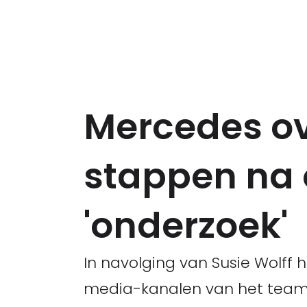
Mercedes ov
stappen na 
'onderzoek'
In navolging van Susie Wolff
media-kanalen van het team 