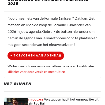
2026
Nooit meer iets van de Formule 1 missen? Dat kan! Zet
met een druk op de knop de Formule 1-kalender van
2026 in jouw agenda. Gebruik de button hieronder om
hem in de agenda van je smartphone of pc te plaatsen en
mis geen seconde van het nieuwe seizoen!
+ TOEVOEGEN AAN AGENDA
We hebben ook een versie met alleen de race en kwalificatie.
klik hier voor deze versie en meer uitleg
.
NET BINNEN
Verstappen haalt het onmogelijke uit
F1 PODCAST
zijn Red Bull