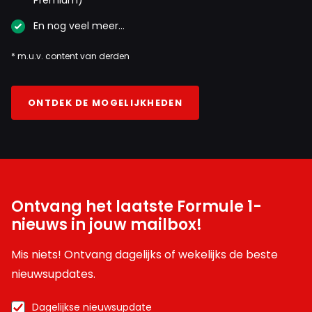
En nog veel meer…
* m.u.v. content van derden
ONTDEK DE MOGELIJKHEDEN
Ontvang het laatste Formule 1-
nieuws in jouw mailbox!
Mis niets! Ontvang dagelijks of wekelijks de beste
nieuwsupdates.
Dagelijkse nieuwsupdate