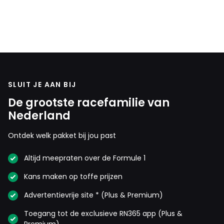
SLUIT JE AAN BIJ
De grootste racefamilie van
Nederland
Ontdek welk pakket bij jou past
Altijd meepraten over de Formule 1
Kans maken op toffe prijzen
Advertentievrije site * (Plus & Premium)
Toegang tot de exclusieve RN365 app (Plus &
Premium)