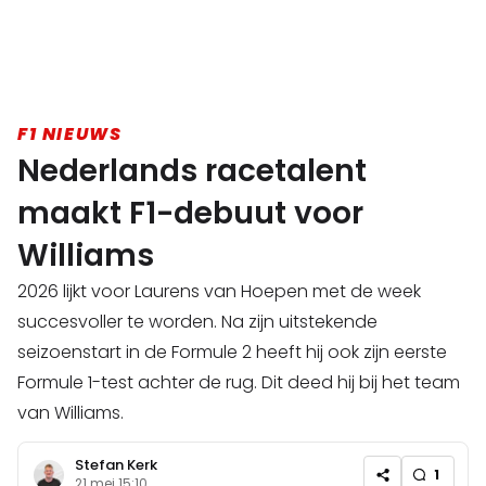
F1 NIEUWS
Nederlands racetalent
maakt F1-debuut voor
Williams
2026 lijkt voor Laurens van Hoepen met de week
succesvoller te worden. Na zijn uitstekende
seizoenstart in de Formule 2 heeft hij ook zijn eerste
Formule 1-test achter de rug. Dit deed hij bij het team
van Williams.
Stefan Kerk
1
21 mei 15:10