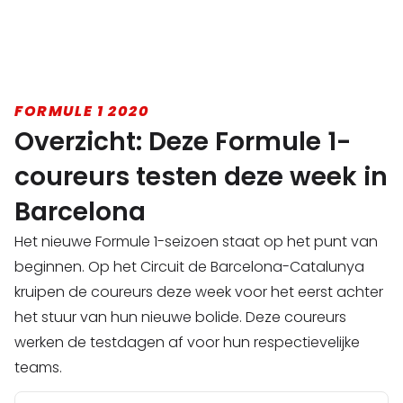
FORMULE 1 2020
Overzicht: Deze Formule 1-
coureurs testen deze week in
Barcelona
Het nieuwe Formule 1-seizoen staat op het punt van
beginnen. Op het Circuit de Barcelona-Catalunya
kruipen de coureurs deze week voor het eerst achter
het stuur van hun nieuwe bolide. Deze coureurs
werken de testdagen af voor hun respectievelijke
teams.