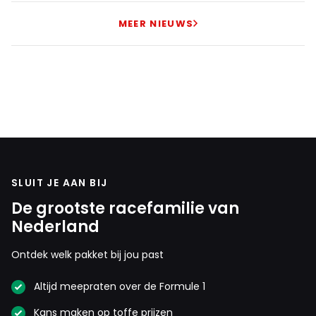
MEER NIEUWS
SLUIT JE AAN BIJ
De grootste racefamilie van
Nederland
Ontdek welk pakket bij jou past
Altijd meepraten over de Formule 1
Kans maken op toffe prijzen