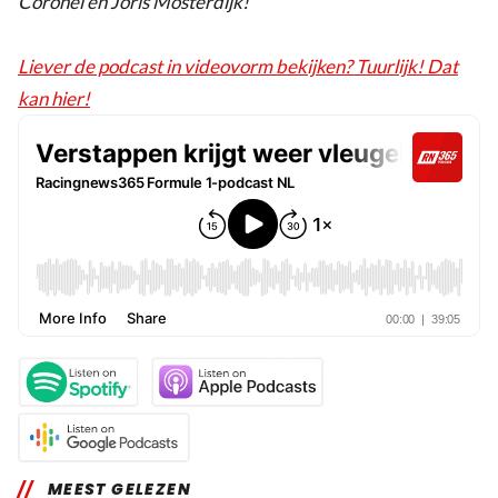
Coronel en Joris Mosterdijk!
Liever de podcast in videovorm bekijken? Tuurlijk! Dat
kan hier!
MEEST GELEZEN