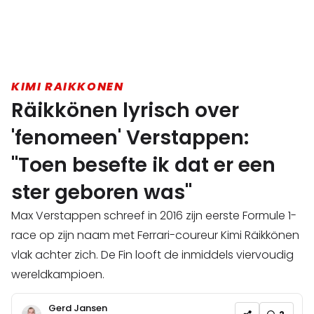
KIMI RAIKKONEN
Räikkönen lyrisch over
'fenomeen' Verstappen:
"Toen besefte ik dat er een
ster geboren was"
Max Verstappen schreef in 2016 zijn eerste Formule 1-
race op zijn naam met Ferrari-coureur Kimi Räikkönen
vlak achter zich. De Fin looft de inmiddels viervoudig
wereldkampioen.
Gerd Jansen