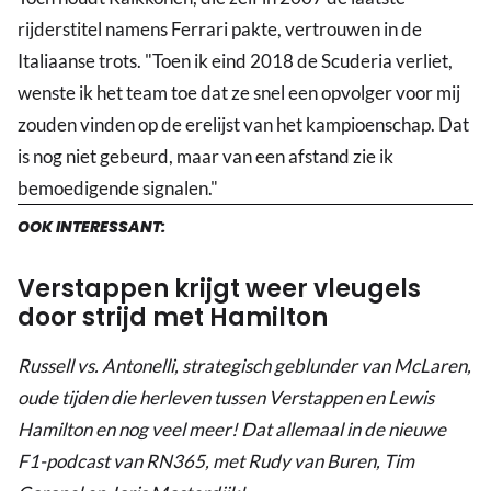
rijderstitel namens Ferrari pakte, vertrouwen in de
Italiaanse trots. "Toen ik eind 2018 de Scuderia verliet,
wenste ik het team toe dat ze snel een opvolger voor mij
zouden vinden op de erelijst van het kampioenschap. Dat
is nog niet gebeurd, maar van een afstand zie ik
bemoedigende signalen."
OOK INTERESSANT:
Verstappen krijgt weer vleugels
door strijd met Hamilton
Russell vs. Antonelli, strategisch geblunder van McLaren,
oude tijden die herleven tussen Verstappen en Lewis
Hamilton en nog veel meer! Dat allemaal in de nieuwe
F1-podcast van RN365, met Rudy van Buren, Tim