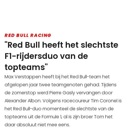
RED BULL RACING
"Red Bull heeft het slechtste
F1-rijdersduo van de
topteams"
Max Verstappen heeft bij het Red Bull-team het
afgelopen jaar twee teamgenoten gehad. Tijdens
de zomerstop werd Pierre Gasly vervangen door
Alexander Albon. Volgens racecoureur Tim Coronel is
het Red Bull-duo momenteel de slechtste van de
topteams uit de Formule 1, al is zijn broer Tom het
daar absoluut niet mee eens.