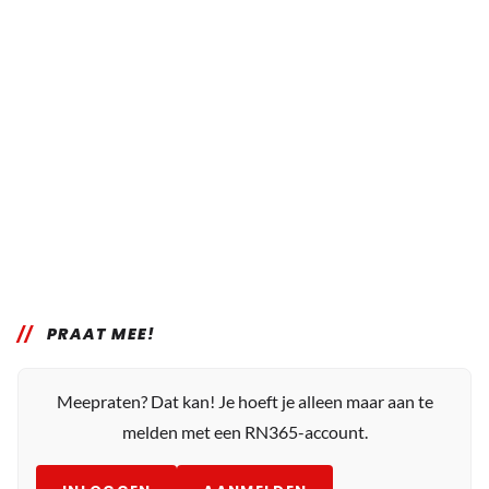
PRAAT MEE!
Meepraten? Dat kan! Je hoeft je alleen maar aan te
melden met een RN365-account.