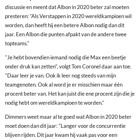
discussie en meent dat Albon in 2020 beter zal moeten
presteren: "Als Verstappen in 2020 wereldkampioen wil
worden, dan heeft hij een betere Albon nodig dan dit
jaar. Een Albon die punten afpakt van de andere twee
topteams."
"Je hebt bovendien iemand nodig die Max een beetje
onder druk kan zetten", volgt Tom Coronel daar aan toe.
"Daar leer je van. Ook ik leer nog steeds van mijn
teamgenoten. Ook al word je er misschien maar één
procent beter van. Het kan juist die ene procent zijn die je
nodig hebt om wereldkampioen te worden."
Dimmers weet maar al te goed wat Albon in 2020 beter
moet doen dan dit jaar: "Langer voor de concurrentie
blijven rijden. Dit jaar kwam hij vaak pas voor een