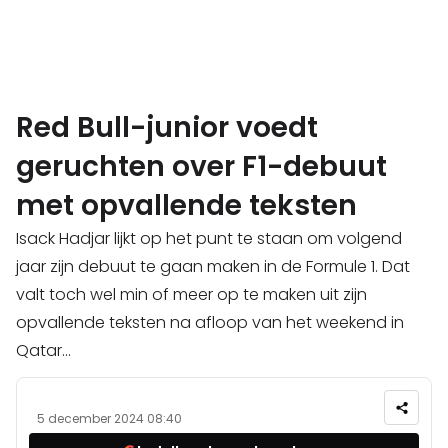
Red Bull-junior voedt
geruchten over F1-debuut
met opvallende teksten
Isack Hadjar lijkt op het punt te staan om volgend
jaar zijn debuut te gaan maken in de Formule 1. Dat
valt toch wel min of meer op te maken uit zijn
opvallende teksten na afloop van het weekend in
Qatar...
5 december 2024 08:40