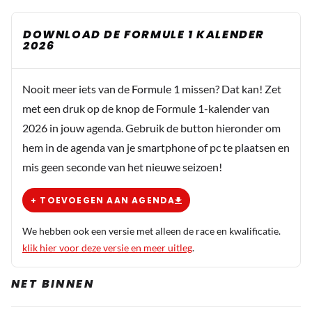
DOWNLOAD DE FORMULE 1 KALENDER
2026
Nooit meer iets van de Formule 1 missen? Dat kan! Zet
met een druk op de knop de Formule 1-kalender van
2026 in jouw agenda. Gebruik de button hieronder om
hem in de agenda van je smartphone of pc te plaatsen en
mis geen seconde van het nieuwe seizoen!
+ TOEVOEGEN AAN AGENDA
We hebben ook een versie met alleen de race en kwalificatie.
klik hier voor deze versie en meer uitleg
.
NET BINNEN