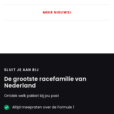
MEER NIEUWS
SLUIT JE AAN BIJ
De grootste racefamilie van
Nederland
Ontdek welk pakket bij jou past
Altijd meepraten over de Formule 1