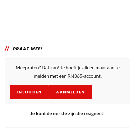
PRAAT MEE!
Meepraten? Dat kan! Je hoeft je alleen maar aan te
melden met een RN365-account.
INLOGGEN
AANMELDEN
Je kunt de eerste zijn die reageert!