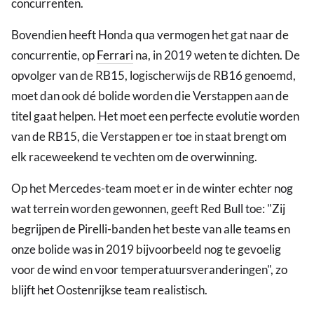
concurrenten.
Bovendien heeft Honda qua vermogen het gat naar de
concurrentie, op
Ferrari
na, in 2019 weten te dichten. De
opvolger van de RB15, logischerwijs de RB16 genoemd,
moet dan ook dé bolide worden die Verstappen aan de
titel gaat helpen. Het moet een perfecte evolutie worden
van de RB15, die Verstappen er toe in staat brengt om
elk raceweekend te vechten om de overwinning.
Op het Mercedes-team moet er in de winter echter nog
wat terrein worden gewonnen, geeft Red Bull toe: "Zij
begrijpen de Pirelli-banden het beste van alle teams en
onze bolide was in 2019 bijvoorbeeld nog te gevoelig
voor de wind en voor temperatuursveranderingen", zo
blijft het Oostenrijkse team realistisch.