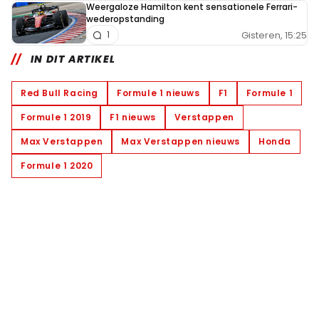
Weergaloze Hamilton kent sensationele Ferrari-
wederopstanding
Gisteren, 15:25
1
IN DIT ARTIKEL
Red Bull Racing
Formule 1 nieuws
F1
Formule 1
Formule 1 2019
F1 nieuws
Verstappen
Max Verstappen
Max Verstappen nieuws
Honda
Formule 1 2020