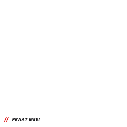
PRAAT MEE!