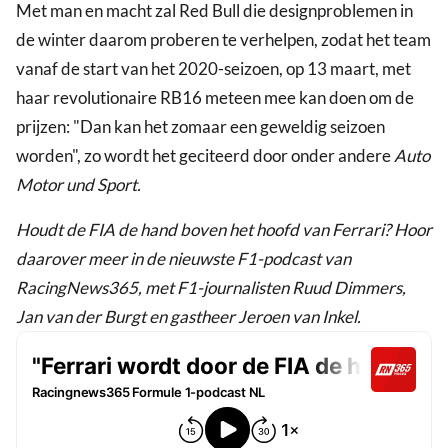
Met man en macht zal Red Bull die designproblemen in
de winter daarom proberen te verhelpen, zodat het team
vanaf de start van het 2020-seizoen, op 13 maart, met
haar revolutionaire RB16 meteen mee kan doen om de
prijzen: "Dan kan het zomaar een geweldig seizoen
worden", zo wordt het geciteerd door onder andere
Auto
Motor und Sport.
Houdt de FIA de hand boven het hoofd van Ferrari? Hoor
daarover meer in de nieuwste F1-podcast van
RacingNews365, met F1-journalisten Ruud Dimmers,
Jan van der Burgt en gastheer Jeroen van Inkel.