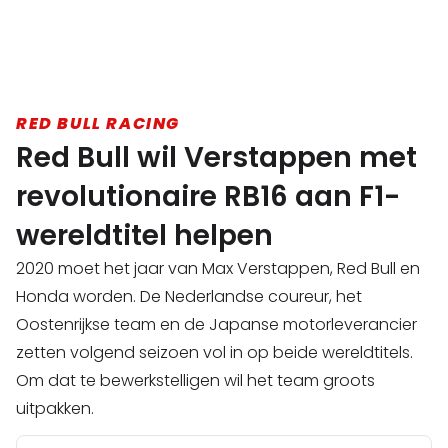
RED BULL RACING
Red Bull wil Verstappen met
revolutionaire RB16 aan F1-
wereldtitel helpen
2020 moet het jaar van Max Verstappen, Red Bull en
Honda worden. De Nederlandse coureur, het
Oostenrijkse team en de Japanse motorleverancier
zetten volgend seizoen vol in op beide wereldtitels.
Om dat te bewerkstelligen wil het team groots
uitpakken.