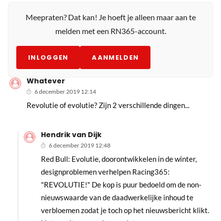
Meepraten? Dat kan! Je hoeft je alleen maar aan te
melden met een RN365-account.
INLOGGEN
AANMELDEN
Whatever
6 december 2019 12:14
Revolutie of evolutie? Zijn 2 verschillende dingen...
Hendrik van Dijk
6 december 2019 12:48
Red Bull: Evolutie, doorontwikkelen in de winter,
designproblemen verhelpen Racing365:
"REVOLUTIE!" De kop is puur bedoeld om de non-
nieuwswaarde van de daadwerkelijke inhoud te
verbloemen zodat je toch op het nieuwsbericht klikt.