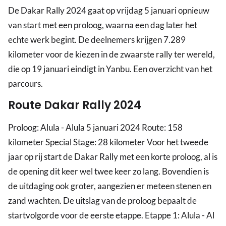
De Dakar Rally 2024 gaat op vrijdag 5 januari opnieuw
van start met een proloog, waarna een dag later het
echte werk begint. De deelnemers krijgen 7.289
kilometer voor de kiezen in de zwaarste rally ter wereld,
die op 19 januari eindigt in Yanbu. Een overzicht van het
parcours.
Route Dakar Rally 2024
Proloog: Alula - Alula 5 januari 2024 Route: 158
kilometer Special Stage: 28 kilometer Voor het tweede
jaar op rij start de Dakar Rally met een korte proloog, al is
de opening dit keer wel twee keer zo lang. Bovendien is
de uitdaging ook groter, aangezien er meteen stenen en
zand wachten. De uitslag van de proloog bepaalt de
startvolgorde voor de eerste etappe. Etappe 1: Alula - Al