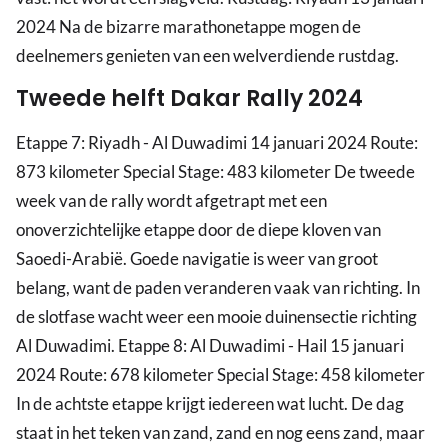
2024 Na de bizarre marathonetappe mogen de
deelnemers genieten van een welverdiende rustdag.
Tweede helft Dakar Rally 2024
Etappe 7: Riyadh - Al Duwadimi 14 januari 2024 Route:
873 kilometer Special Stage: 483 kilometer De tweede
week van de rally wordt afgetrapt met een
onoverzichtelijke etappe door de diepe kloven van
Saoedi-Arabië. Goede navigatie is weer van groot
belang, want de paden veranderen vaak van richting. In
de slotfase wacht weer een mooie duinensectie richting
Al Duwadimi. Etappe 8: Al Duwadimi - Hail 15 januari
2024 Route: 678 kilometer Special Stage: 458 kilometer
In de achtste etappe krijgt iedereen wat lucht. De dag
staat in het teken van zand, zand en nog eens zand, maar