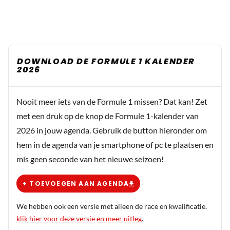
DOWNLOAD DE FORMULE 1 KALENDER
2026
Nooit meer iets van de Formule 1 missen? Dat kan! Zet
met een druk op de knop de Formule 1-kalender van
2026 in jouw agenda. Gebruik de button hieronder om
hem in de agenda van je smartphone of pc te plaatsen en
mis geen seconde van het nieuwe seizoen!
+ TOEVOEGEN AAN AGENDA
We hebben ook een versie met alleen de race en kwalificatie.
klik hier voor deze versie en meer uitleg
.