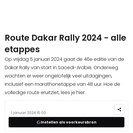
Route Dakar Rally 2024 - alle
etappes
Op vrijdag 5 januari 2024 gaat de 46e editie van de
Dakar Rally van start in Saoedi-Arabië. Onderweg
wachten er weer ongelofelijk veel uitdagingen,
inclusief een marathonetappe van 48 uur. Hoe de
volledige route eruitziet, lees je hier.
1 januari 2024 15:00
Instellen als voorkeursbron