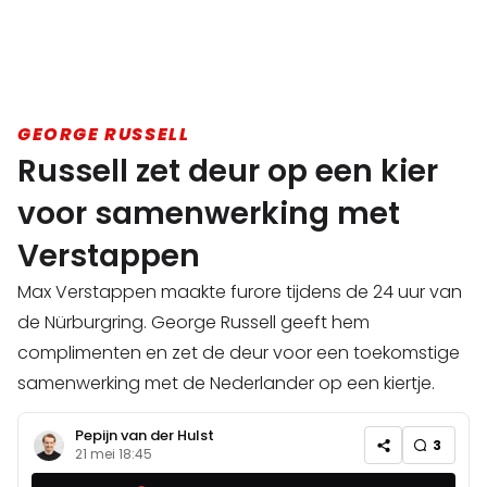
GEORGE RUSSELL
Russell zet deur op een kier
voor samenwerking met
Verstappen
Max Verstappen maakte furore tijdens de 24 uur van
de Nürburgring. George Russell geeft hem
complimenten en zet de deur voor een toekomstige
samenwerking met de Nederlander op een kiertje.
Pepijn van der Hulst
3
21 mei 18:45