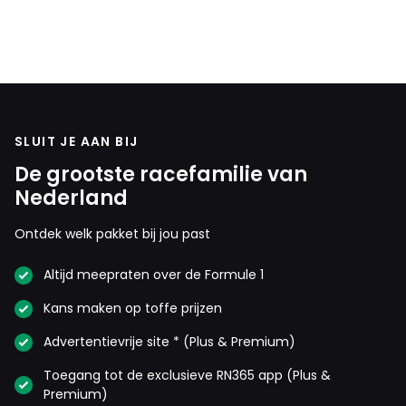
SLUIT JE AAN BIJ
De grootste racefamilie van
Nederland
Ontdek welk pakket bij jou past
Altijd meepraten over de Formule 1
Kans maken op toffe prijzen
Advertentievrije site * (Plus & Premium)
Toegang tot de exclusieve RN365 app (Plus &
Premium)