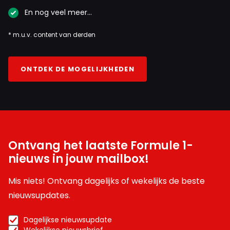
En nog veel meer…
* m.u.v. content van derden
ONTDEK DE MOGELIJKHEDEN
Ontvang het laatste Formule 1-
nieuws in jouw mailbox!
Mis niets! Ontvang dagelijks of wekelijks de beste
nieuwsupdates.
Dagelijkse nieuwsupdate