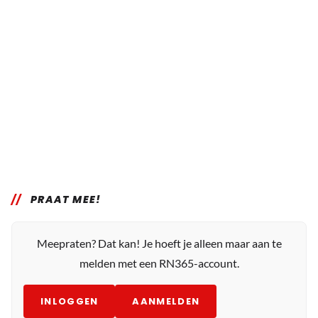
PRAAT MEE!
Meepraten? Dat kan! Je hoeft je alleen maar aan te
melden met een RN365-account.
INLOGGEN
AANMELDEN