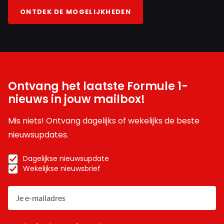
INLOGGEN
AANMELDEN
ONTDEK DE MOGELIJKHEDEN
Ontvang het laatste Formule 1-
nieuws in jouw mailbox!
Mis niets! Ontvang dagelijks of wekelijks de beste
nieuwsupdates.
Dagelijkse nieuwsupdate
Wekelijkse nieuwsbrief