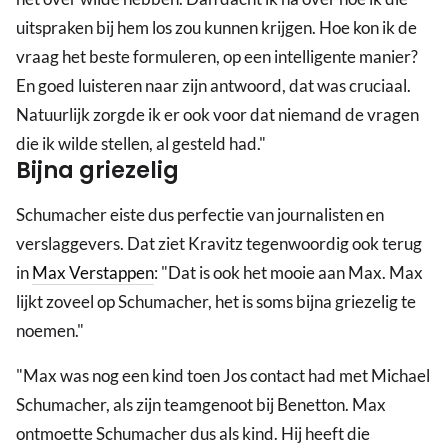
uitspraken bij hem los zou kunnen krijgen. Hoe kon ik de
vraag het beste formuleren, op een intelligente manier?
En goed luisteren naar zijn antwoord, dat was cruciaal.
Natuurlijk zorgde ik er ook voor dat niemand de vragen
die ik wilde stellen, al gesteld had."
Bijna griezelig
Schumacher eiste dus perfectie van journalisten en
verslaggevers. Dat ziet Kravitz tegenwoordig ook terug
in
Max Verstappen
: "Dat is ook het mooie aan Max. Max
lijkt zoveel op Schumacher, het is soms bijna griezelig te
noemen."
"Max was nog een kind toen Jos contact had met Michael
Schumacher, als zijn teamgenoot bij Benetton. Max
ontmoette Schumacher dus als kind. Hij heeft die