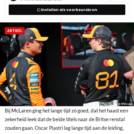
Instellen als voorkeursbron
ARTIKEL
© XPBimages
Bij
McLaren
ging het lange tijd zó goed, dat het haast een
zekerheid leek dat de beide titels naar de Britse renstal
zouden gaan. Oscar Piastri lag lange tijd aan de leiding,