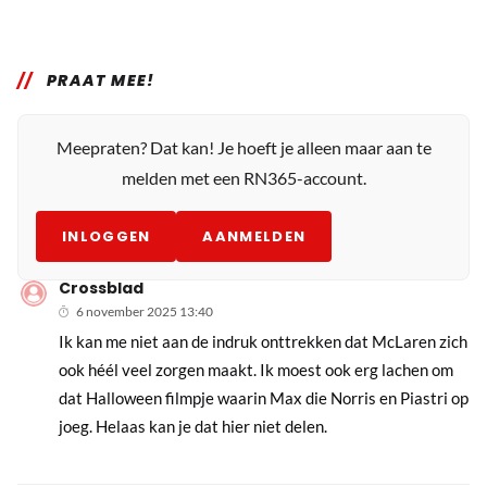
PRAAT MEE!
Meepraten? Dat kan! Je hoeft je alleen maar aan te
melden met een RN365-account.
INLOGGEN
AANMELDEN
Crossblad
6 november 2025 13:40
Ik kan me niet aan de indruk onttrekken dat McLaren zich
ook héél veel zorgen maakt. Ik moest ook erg lachen om
dat Halloween filmpje waarin Max die Norris en Piastri op
joeg. Helaas kan je dat hier niet delen.