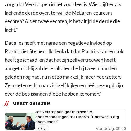
zorgt dat Verstappen in het voordeel is. Wie blijft er als
lachende derde over, terwijl de McLaren-coureurs
vechten? Als er twee vechten, is het altijd de derde die
lacht."
Dat alles heeft met name een negatieve invloed op
Piastri, ziet Steiner. "Ik denk dat dat Piastri's kansen ook
heeft geschaad, en dat het zijn zelfvertrouwen heeft
aangetast. Hij zal de resultaten die hij twee maanden
geleden nog had, nu niet zo makkelijk meer neerzetten.
Ze moeten echt naar zichzelf kijken en héél bezorgd zijn
over de beslissingen die ze hebben genomen."
MEEST GELEZEN
Jos Verstappen geeft inzicht in
onderhandelingen met Marko: "Daar was ik erg
door verrast"
Vandaag, 09:00
6