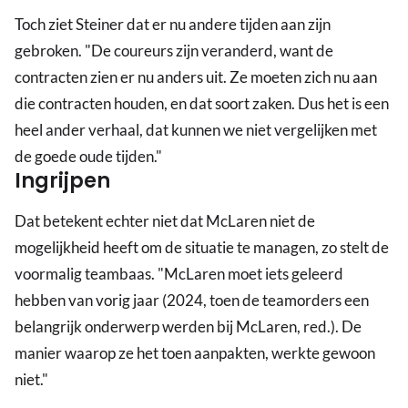
Toch ziet Steiner dat er nu andere tijden aan zijn
gebroken. "De coureurs zijn veranderd, want de
contracten zien er nu anders uit. Ze moeten zich nu aan
die contracten houden, en dat soort zaken. Dus het is een
heel ander verhaal, dat kunnen we niet vergelijken met
de goede oude tijden."
Ingrijpen
Dat betekent echter niet dat McLaren niet de
mogelijkheid heeft om de situatie te managen, zo stelt de
voormalig teambaas. "McLaren moet iets geleerd
hebben van vorig jaar (2024, toen de teamorders een
belangrijk onderwerp werden bij McLaren, red.). De
manier waarop ze het toen aanpakten, werkte gewoon
niet."