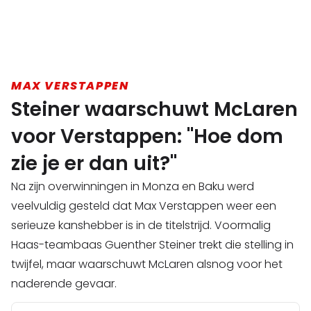
MAX VERSTAPPEN
Steiner waarschuwt McLaren
voor Verstappen: "Hoe dom
zie je er dan uit?"
Na zijn overwinningen in Monza en Baku werd
veelvuldig gesteld dat Max Verstappen weer een
serieuze kanshebber is in de titelstrijd. Voormalig
Haas-teambaas Guenther Steiner trekt die stelling in
twijfel, maar waarschuwt McLaren alsnog voor het
naderende gevaar.