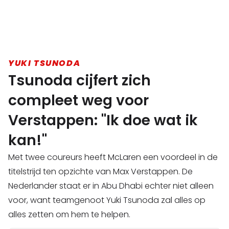
YUKI TSUNODA
Tsunoda cijfert zich
compleet weg voor
Verstappen: "Ik doe wat ik
kan!"
Met twee coureurs heeft McLaren een voordeel in de
titelstrijd ten opzichte van Max Verstappen. De
Nederlander staat er in Abu Dhabi echter niet alleen
voor, want teamgenoot Yuki Tsunoda zal alles op
alles zetten om hem te helpen.