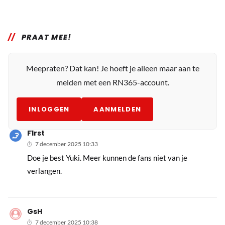
PRAAT MEE!
Meepraten? Dat kan! Je hoeft je alleen maar aan te
melden met een RN365-account.
INLOGGEN
AANMELDEN
F1rst
7 december 2025 10:33
Doe je best Yuki. Meer kunnen de fans niet van je
verlangen.
GsH
7 december 2025 10:38