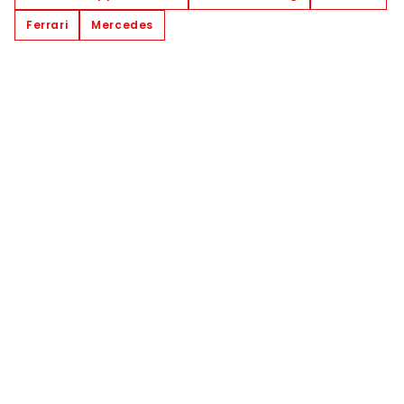
Ferrari
Mercedes