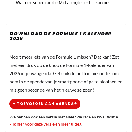
Wat een super car die McLaren,de rest is kanloos
DOWNLOAD DE FORMULE 1 KALENDER
2026
Nooit meer iets van de Formule 1 missen? Dat kan! Zet
met een druk op de knop de Formule 1-kalender van
2026 in jouw agenda. Gebruik de button hieronder om
hem in de agenda van je smartphone of pc te plaatsen en
mis geen seconde van het nieuwe seizoen!
+ TOEVOEGEN AAN AGENDA
We hebben ook een versie met alleen de race en kwalificatie.
klik hier voor deze versie en meer uitleg
.