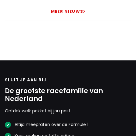
MEER NIEUWS
SLUIT JE AAN BIJ
De grootste racefamilie van
Nederland
Ontdek welk pakket bij jou past
Altijd meepraten over de Formule 1
Kans maken op toffe prijzen