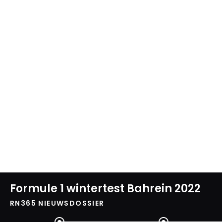
Formule 1 wintertest Bahrein 2022
RN365 NIEUWSDOSSIER