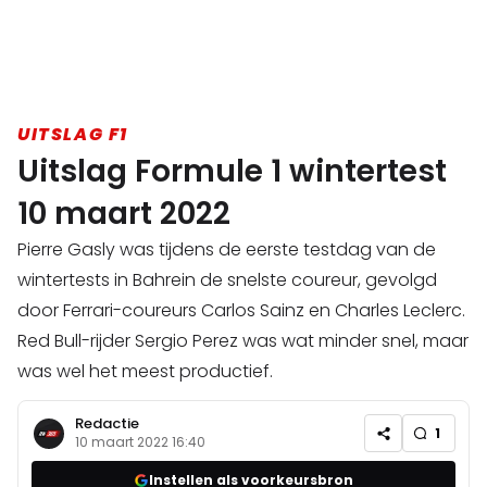
UITSLAG F1
Uitslag Formule 1 wintertest
10 maart 2022
Pierre Gasly was tijdens de eerste testdag van de
wintertests in Bahrein de snelste coureur, gevolgd
door Ferrari-coureurs Carlos Sainz en Charles Leclerc.
Red Bull-rijder Sergio Perez was wat minder snel, maar
was wel het meest productief.
Redactie
1
10 maart 2022 16:40
Instellen als voorkeursbron