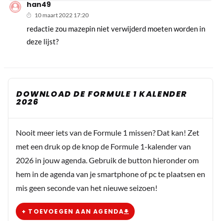
han49
10 maart 2022 17:20
redactie zou mazepin niet verwijderd moeten worden in
deze lijst?
DOWNLOAD DE FORMULE 1 KALENDER
2026
Nooit meer iets van de Formule 1 missen? Dat kan! Zet
met een druk op de knop de Formule 1-kalender van
2026 in jouw agenda. Gebruik de button hieronder om
hem in de agenda van je smartphone of pc te plaatsen en
mis geen seconde van het nieuwe seizoen!
+ TOEVOEGEN AAN AGENDA