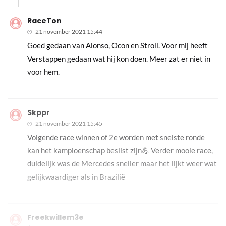
RaceTon
21 november 2021 15:44
Goed gedaan van Alonso, Ocon en Stroll. Voor mij heeft
Verstappen gedaan wat hij kon doen. Meer zat er niet in
voor hem.
Skppr
21 november 2021 15:45
Volgende race winnen of 2e worden met snelste ronde
kan het kampioenschap beslist zijn💪 Verder mooie race,
duidelijk was de Mercedes sneller maar het lijkt weer wat
gelijkwaardiger als in Brazilië
Freekwillem3e