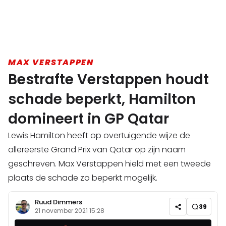
MAX VERSTAPPEN
Bestrafte Verstappen houdt
schade beperkt, Hamilton
domineert in GP Qatar
Lewis Hamilton heeft op overtuigende wijze de
allereerste Grand Prix van Qatar op zijn naam
geschreven. Max Verstappen hield met een tweede
plaats de schade zo beperkt mogelijk.
Ruud Dimmers
39
21 november 2021 15:28