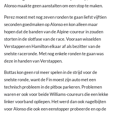
Alonso maakte geen aanstalten om een stop te maken.
Perez moest met nog zeven ronden te gaan liefst vijftien
seconden goedmaken op Alonso en kon alleen maar
hopen dat de banden van de Alpine-coureur in zouden
storten in de slotfase van de race. Vooraan wisselden
Verstappen en Hamilton elkaar af als bezitter van de
snelste raceronde. Met nog enkele ronden te gaan was
deze in handen van Verstappen.
Bottas kon geen rol meer spelen in de strijd voor de
snelste ronde, want de Fin moest zijn auto met een
technisch probleem in de pitbox parkeren. Problemen
waren er ook voor beide Williams-coureurs die een lekke
linker voorband opliepen. Het werd dan ook nagelbijten
voor Alonso die ook een eenstopper probeerde en op de