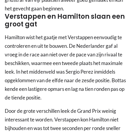
het gevecht gaan beginnen.
Verstappen en Hamilton slaan een
groot gat
Hamilton wist het gaatje met Verstappen eenvoudig te
controleren en uit te bouwen. De Nederlander gaf al
vroeg in de race aan niet over de pace van zijn rivaal te
beschikken, waarmee een tweede plaats het maximale
leek. In het middenveld was Sergio Perez inmiddels
opgeklommen van de elfde naar de zesde positie. Bottas
kende een lastigere opmars en lag na tien ronden pas op
de tiende positie.
Door de grote verschillen leek de Grand Prix weinig
interessant te worden. Verstappen kon Hamilton niet
bijhouden en was tot twee seconden per ronde sneller