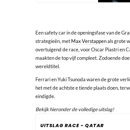
Een safety car in de openingsfase van de Gra
strategieën, met
Max Verstappen
als grote 
overtuigend de race, voor Oscar Piastri en C
maakten de top vijf compleet. Zodoende doet
wereldtitel.
Ferrari en Yuki Tsunoda waren de grote verl
het met de achtste e tiende plaats doen, terw
eindigde.
Bekijk hieronder de volledige uitslag!
UITSLAG RACE - QATAR