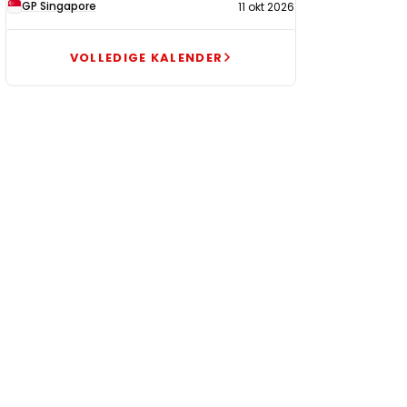
GP Singapore
11 okt 2026
VOLLEDIGE KALENDER