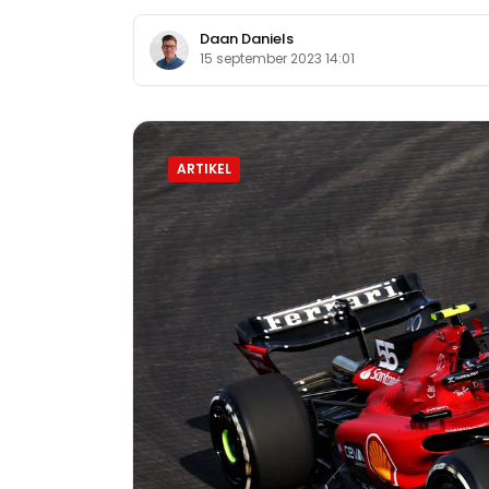
Daan Daniels
15 september 2023 14:01
ARTIKEL