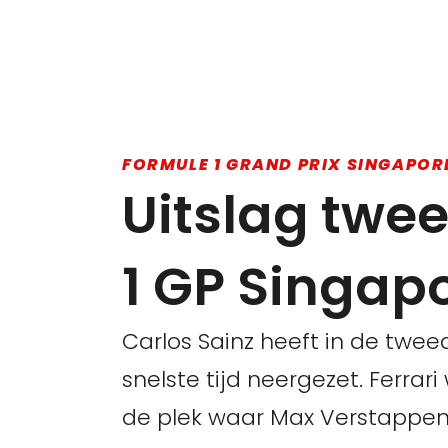
FORMULE 1 GRAND PRIX SINGAPOR
Uitslag twee
1 GP Singap
Carlos Sainz heeft in de twee
snelste tijd neergezet. Ferrar
de plek waar Max Verstappen