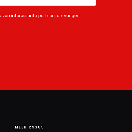
ls van interessante partners ontvangen.
MEER RN365