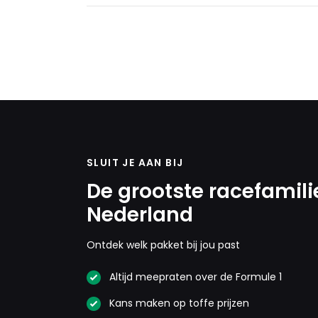
SLUIT JE AAN BIJ
De grootste racefamili
Nederland
Ontdek welk pakket bij jou past
Altijd meepraten over de Formule 1
Kans maken op toffe prijzen