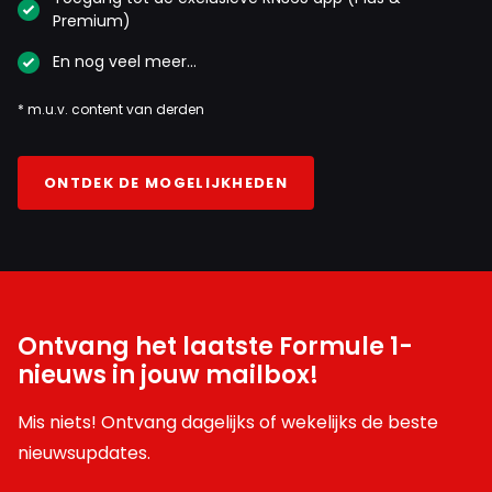
Premium)
En nog veel meer…
* m.u.v. content van derden
ONTDEK DE MOGELIJKHEDEN
Ontvang het laatste Formule 1-
nieuws in jouw mailbox!
Mis niets! Ontvang dagelijks of wekelijks de beste
nieuwsupdates.