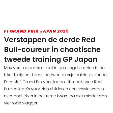
F1 GRAND PRIX JAPAN 2025
Verstappen de derde Red
Bull-coureur in chaotische
tweede training GP Japan
Max Verstappen is er niet in geslaagd om zich in de
kijker te rijden tijdens de tweede vrije training voor de
Formule 1 Grand Prix van Japan. Hij moet twee Red
Bull-collega's voor zich dulden in een sessie waarin
niemand lekker in het ritme kwam na niet minder dan
vier rode vlaggen.