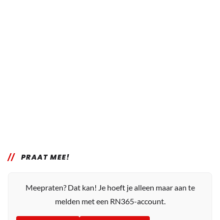
PRAAT MEE!
Meepraten? Dat kan! Je hoeft je alleen maar aan te
melden met een RN365-account.