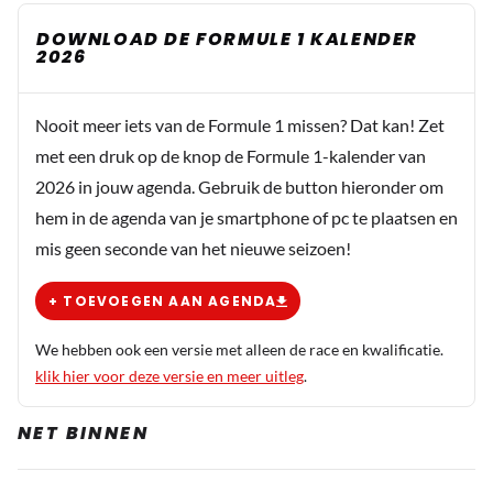
DOWNLOAD DE FORMULE 1 KALENDER
2026
Nooit meer iets van de Formule 1 missen? Dat kan! Zet
met een druk op de knop de Formule 1-kalender van
2026 in jouw agenda. Gebruik de button hieronder om
hem in de agenda van je smartphone of pc te plaatsen en
mis geen seconde van het nieuwe seizoen!
+ TOEVOEGEN AAN AGENDA
We hebben ook een versie met alleen de race en kwalificatie.
klik hier voor deze versie en meer uitleg
.
NET BINNEN