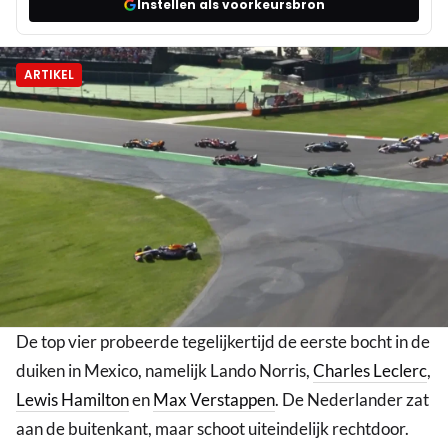
Instellen als voorkeursbron
ARTIKEL
De top vier probeerde tegelijkertijd de eerste bocht in de
duiken in Mexico, namelijk Lando Norris,
Charles Leclerc
,
Lewis Hamilton
en
Max Verstappen
. De Nederlander zat
aan de buitenkant, maar schoot uiteindelijk rechtdoor.