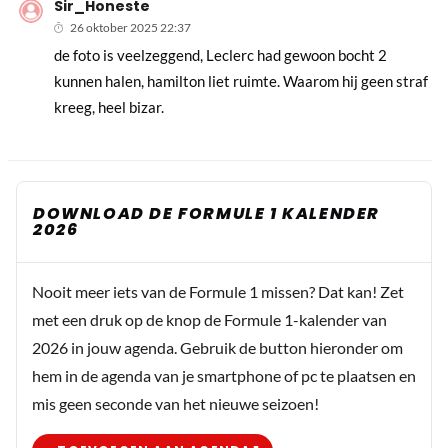
Sir_Honeste
26 oktober 2025 22:37
de foto is veelzeggend, Leclerc had gewoon bocht 2
kunnen halen, hamilton liet ruimte. Waarom hij geen straf
kreeg, heel bizar.
DOWNLOAD DE FORMULE 1 KALENDER
2026
Nooit meer iets van de Formule 1 missen? Dat kan! Zet
met een druk op de knop de Formule 1-kalender van
2026 in jouw agenda. Gebruik de button hieronder om
hem in de agenda van je smartphone of pc te plaatsen en
mis geen seconde van het nieuwe seizoen!