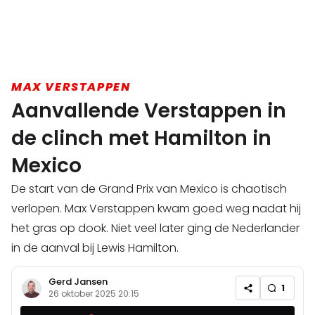
MAX VERSTAPPEN
Aanvallende Verstappen in
de clinch met Hamilton in
Mexico
De start van de Grand Prix van Mexico is chaotisch
verlopen. Max Verstappen kwam goed weg nadat hij
het gras op dook. Niet veel later ging de Nederlander
in de aanval bij Lewis Hamilton.
Gerd Jansen
1
26 oktober 2025 20:15