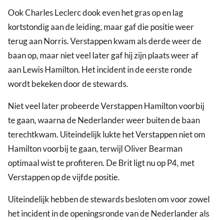
Ook Charles Leclerc dook even het gras op en lag
kortstondig aan de leiding, maar gaf die positie weer
terug aan Norris. Verstappen kwam als derde weer de
baan op, maar niet veel later gaf hij zijn plaats weer af
aan Lewis Hamilton. Het incident in de eerste ronde
wordt bekeken door de stewards.
Niet veel later probeerde Verstappen Hamilton voorbij
te gaan, waarna de Nederlander weer buiten de baan
terechtkwam. Uiteindelijk lukte het Verstappen niet om
Hamilton voorbij te gaan, terwijl Oliver Bearman
optimaal wist te profiteren. De Brit ligt nu op P4, met
Verstappen op de vijfde positie.
Uiteindelijk hebben de stewards besloten om voor zowel
het incident in de openingsronde van de Nederlander als