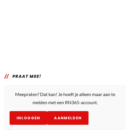
PRAAT MEE!
Meepraten? Dat kan! Je hoeft je alleen maar aan te
melden met een RN365-account.
INLOGGEN
AANMELDEN