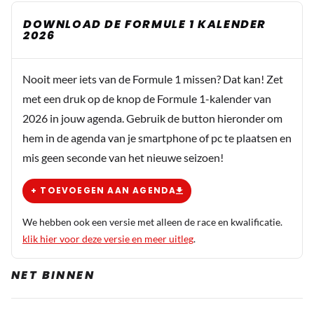
DOWNLOAD DE FORMULE 1 KALENDER
2026
Nooit meer iets van de Formule 1 missen? Dat kan! Zet
met een druk op de knop de Formule 1-kalender van
2026 in jouw agenda. Gebruik de button hieronder om
hem in de agenda van je smartphone of pc te plaatsen en
mis geen seconde van het nieuwe seizoen!
+ TOEVOEGEN AAN AGENDA
We hebben ook een versie met alleen de race en kwalificatie.
klik hier voor deze versie en meer uitleg
.
NET BINNEN