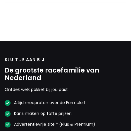
SLUIT JE AAN BIJ
De grootste racefamilie van
Nederland
Ontdek welk pakket bij jou past
Altijd meepraten over de Formule 1
Kans maken op toffe prijzen
Advertentievrije site * (Plus & Premium)