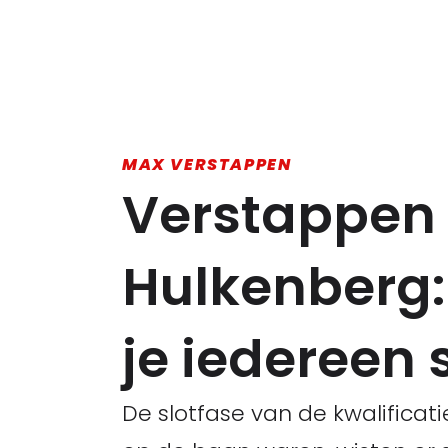
MAX VERSTAPPEN
Verstappen 
Hulkenberg: 
je iedereen 
De slotfase van de kwalificat