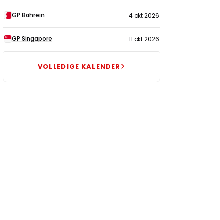
GP Bahrein
4 okt 2026
GP Singapore
11 okt 2026
VOLLEDIGE KALENDER