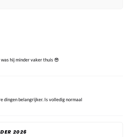
 was hij minder vaker thuis 😎
 dingen belangrijker. Is volledig normaal
DER 2026