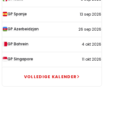
GP Spanje
13 sep 2026
GP Azerbeidzjan
26 sep 2026
GP Bahrein
4 okt 2026
GP Singapore
11 okt 2026
VOLLEDIGE KALENDER