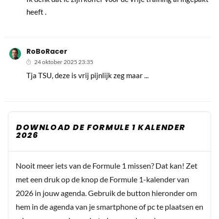
heeft .
RoBoRacer
24 oktober 2025 23:35
Tja TSU, deze is vrij pijnlijk zeg maar ...
DOWNLOAD DE FORMULE 1 KALENDER
2026
Nooit meer iets van de Formule 1 missen? Dat kan! Zet
met een druk op de knop de Formule 1-kalender van
2026 in jouw agenda. Gebruik de button hieronder om
hem in de agenda van je smartphone of pc te plaatsen en