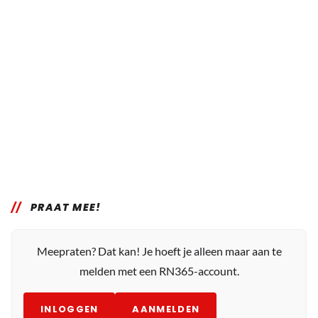
PRAAT MEE!
Meepraten? Dat kan! Je hoeft je alleen maar aan te
melden met een RN365-account.
INLOGGEN
AANMELDEN