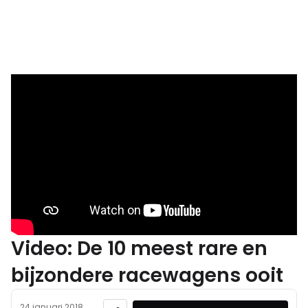
Video: De 10 meest rare en
bijzondere racewagens ooit
24 januari 2018