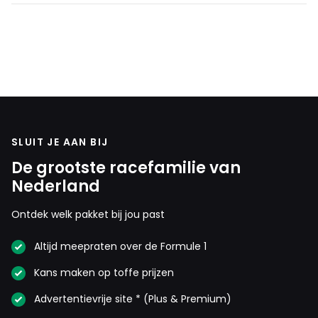
SLUIT JE AAN BIJ
De grootste racefamilie van
Nederland
Ontdek welk pakket bij jou past
Altijd meepraten over de Formule 1
Kans maken op toffe prijzen
Advertentievrije site * (Plus & Premium)