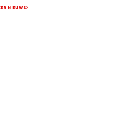
EER NIEUWS