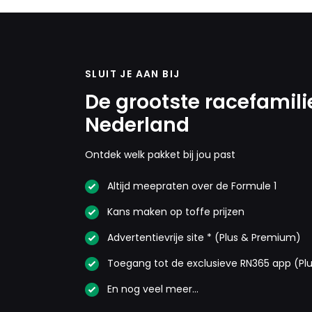
SLUIT JE AAN BIJ
De grootste racefamili
Nederland
Ontdek welk pakket bij jou past
Altijd meepraten over de Formule 1
Kans maken op toffe prijzen
Advertentievrije site * (Plus & Premium)
Toegang tot de exclusieve RN365 app (Pl
En nog veel meer…