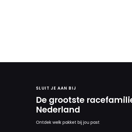
SLUIT JE AAN BIJ
De grootste racefamili
Nederland
Ontdek welk pakket bij jou past