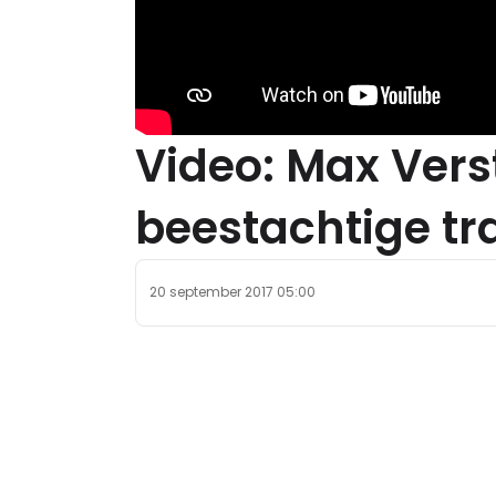
Video: Max Vers
beestachtige tr
20 september 2017 05:00