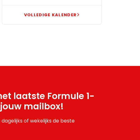
VOLLEDIGE KALENDER
et laatste Formule 1-
 jouw mailbox!
 dagelijks of wekelijks de beste