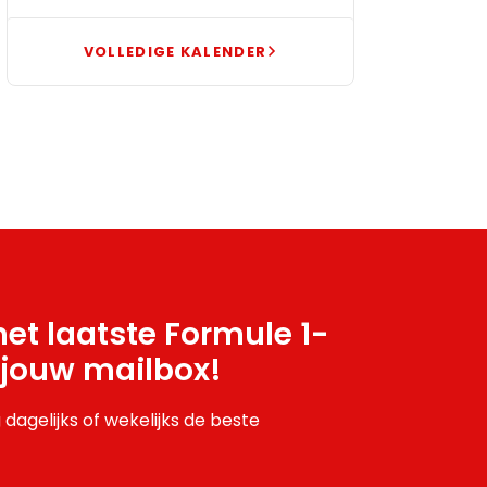
VOLLEDIGE KALENDER
et laatste Formule 1-
 jouw mailbox!
 dagelijks of wekelijks de beste