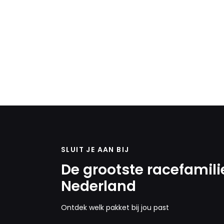
SLUIT JE AAN BIJ
De grootste racefamili
Nederland
Ontdek welk pakket bij jou past