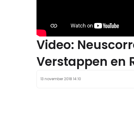
Video: Neuscorr
Verstappen en 
13 november 2018 14:10