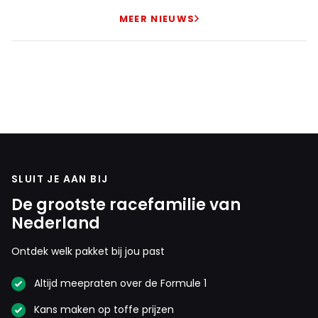
MEER NIEUWS
SLUIT JE AAN BIJ
De grootste racefamilie van
Nederland
Ontdek welk pakket bij jou past
Altijd meepraten over de Formule 1
Kans maken op toffe prijzen