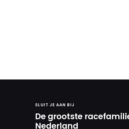
SLUIT JE AAN BIJ
De grootste racefamili
Nederland