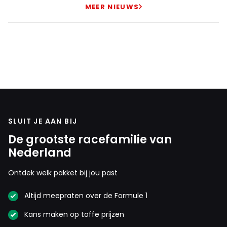
MEER NIEUWS
SLUIT JE AAN BIJ
De grootste racefamilie van
Nederland
Ontdek welk pakket bij jou past
Altijd meepraten over de Formule 1
Kans maken op toffe prijzen