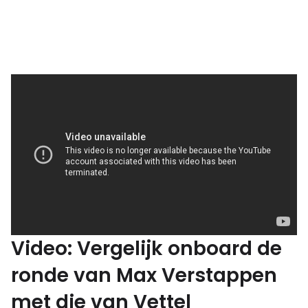
Video: Vergelijk onboard de
ronde van Max Verstappen
met die van Vettel