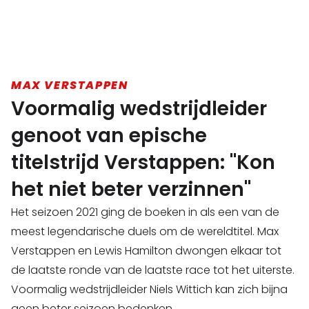
MAX VERSTAPPEN
Voormalig wedstrijdleider
genoot van epische
titelstrijd Verstappen: "Kon
het niet beter verzinnen"
Het seizoen 2021 ging de boeken in als een van de
meest legendarische duels om de wereldtitel. Max
Verstappen en Lewis Hamilton dwongen elkaar tot
de laatste ronde van de laatste race tot het uiterste.
Voormalig wedstrijdleider Niels Wittich kan zich bijna
geen beter seizoen bedenken.