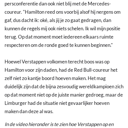
persconferentie dan ook niet blij met de Mercedes-
coureur. "Hamilton reed ons voorbij alsof hij nergens om
gaf, dus dacht ik: oké, als jij je zo gaat gedragen, dan
kunnen de regels mij ook niets schelen. Ik wil mijn positie
terug. Op dat moment moet iedereen elkaars ruimte
respecteren om de ronde goed te kunnen beginnen."
Hoewel Verstappen volkomen terecht boos was op
Hamilton voor zijn daden, had de Red Bull-coureur het
zelf niet zo kantje boord hoeven maken. Het mag
duidelijk zijn dat de bijna zesvoudig wereldkampioen zich
op dat moment niet op de juiste manier gedroeg, maar de
Limburger had de situatie niet gevaarlijker hoeven
maken dan deze al was.
In de video hieronder is te zien hoe Verstappen op en