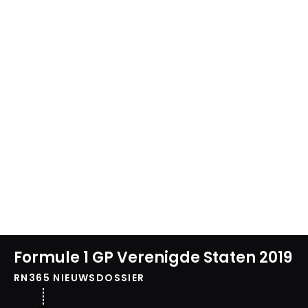
Formule 1 GP Verenigde Staten 2019
RN365 NIEUWSDOSSIER