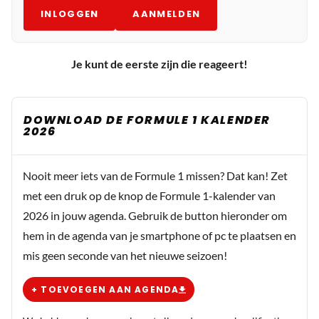
INLOGGEN
AANMELDEN
Je kunt de eerste zijn die reageert!
DOWNLOAD DE FORMULE 1 KALENDER
2026
Nooit meer iets van de Formule 1 missen? Dat kan! Zet
met een druk op de knop de Formule 1-kalender van
2026 in jouw agenda. Gebruik de button hieronder om
hem in de agenda van je smartphone of pc te plaatsen en
mis geen seconde van het nieuwe seizoen!
+ TOEVOEGEN AAN AGENDA