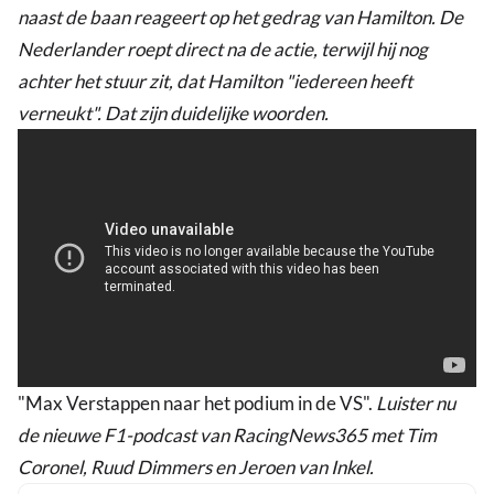
naast de baan reageert op het gedrag van Hamilton. De
Nederlander roept direct na de actie, terwijl hij nog
achter het stuur zit, dat Hamilton "iedereen heeft
verneukt". Dat zijn duidelijke woorden.
"Max Verstappen naar het podium in de VS".
Luister nu
de nieuwe F1-podcast van RacingNews365 met Tim
Coronel, Ruud Dimmers en Jeroen van Inkel.