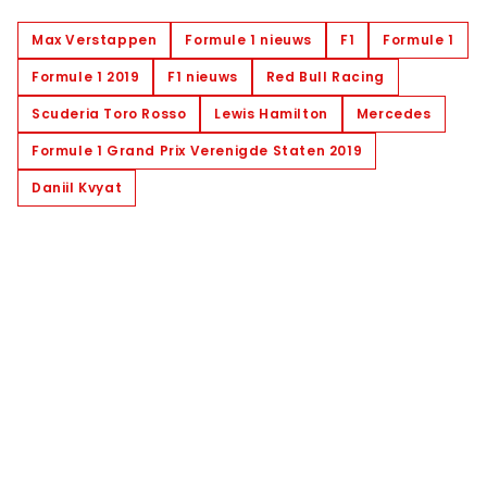
Max Verstappen
Formule 1 nieuws
F1
Formule 1
Formule 1 2019
F1 nieuws
Red Bull Racing
Scuderia Toro Rosso
Lewis Hamilton
Mercedes
Formule 1 Grand Prix Verenigde Staten 2019
Daniil Kvyat