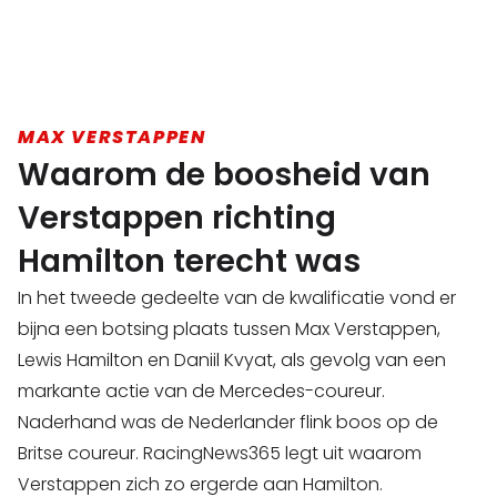
MAX VERSTAPPEN
Waarom de boosheid van
Verstappen richting
Hamilton terecht was
In het tweede gedeelte van de kwalificatie vond er
bijna een botsing plaats tussen Max Verstappen,
Lewis Hamilton en Daniil Kvyat, als gevolg van een
markante actie van de Mercedes-coureur.
Naderhand was de Nederlander flink boos op de
Britse coureur. RacingNews365 legt uit waarom
Verstappen zich zo ergerde aan Hamilton.