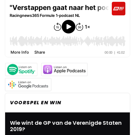
VOORSPEL EN WIN
Wie wint de GP van de Verenigde Staten
2019?