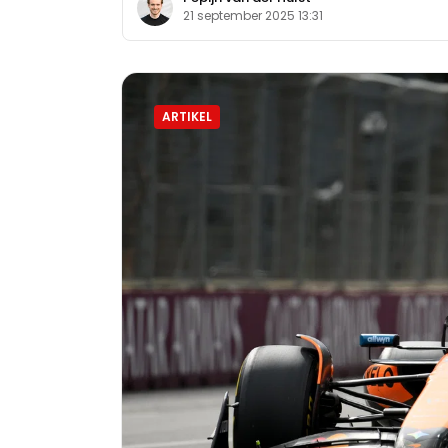
21 september 2025 13:31
ARTIKEL