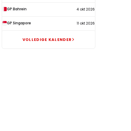
GP Bahrein
4 okt 2026
GP Singapore
11 okt 2026
VOLLEDIGE KALENDER