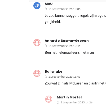
MAU
21 september 2025 13:36
Je zou kunnen zeggen, regels zijn regels
gelijkheid.
Annette Bosma-Greven
21 september 2025 13:45
Ben het helemaal eens met mau
Bullsnake
21 september 2025 13:45
Zou wat zijn als McLaren en piastri het
Martin Mortel
21 september 2025 14:26