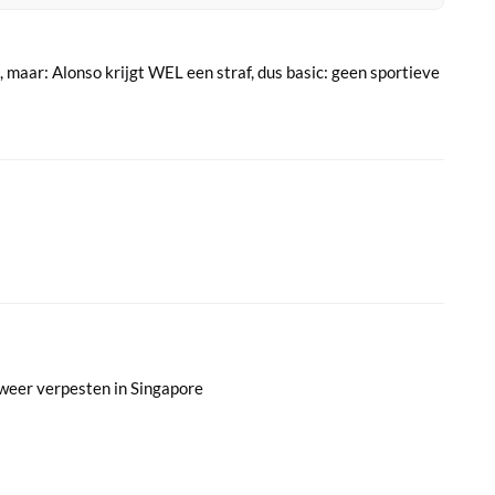
, maar: Alonso krijgt WEL een straf, dus basic: geen sportieve
 weer verpesten in Singapore