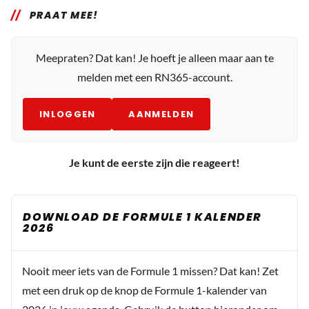
PRAAT MEE!
Meepraten? Dat kan! Je hoeft je alleen maar aan te
melden met een RN365-account.
INLOGGEN
AANMELDEN
Je kunt de eerste zijn die reageert!
DOWNLOAD DE FORMULE 1 KALENDER
2026
Nooit meer iets van de Formule 1 missen? Dat kan! Zet
met een druk op de knop de Formule 1-kalender van