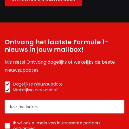
Ontvang het laatste Formule 1-
nieuws in jouw mailbox!
Mis niets! Ontvang dagelijks of wekelijks de beste
nieuwsupdates.
Dagelijkse nieuwsupdate
Wekelijkse nieuwsbrief
Ik wil ook e-mails van interessante partners
ontvangen.