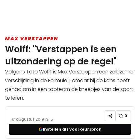
MAX VERSTAPPEN
Wolff: "Verstappen is een
uitzondering op de regel"
Volgens Toto Wolff is Max Verstappen een zeldzame
verschijning in de Formule 1, omdat hij de kans heeft
gehad om in een topteam de kneepjes van de sport
te leren.
0
17 augustus 2019 13:15
Instellen als voorkeursbron