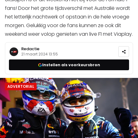
fans! Door het grote tijdsverschil met Australië wordt
het letterlijk nachtwerk of opstaan in de hele vroege
morgen. Gelukkig voor de fans kunnen ze ook dit
weekend weer volop genieten van live F1 met Viaplay.
Redactie
21 maart 2024 13:55
Instellen als voorkeursbron
ADVERTORIAL