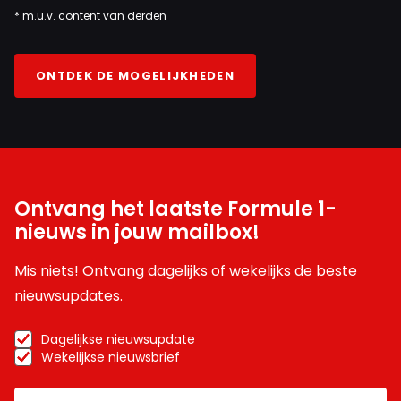
* m.u.v. content van derden
ONTDEK DE MOGELIJKHEDEN
Ontvang het laatste Formule 1-
nieuws in jouw mailbox!
Mis niets! Ontvang dagelijks of wekelijks de beste
nieuwsupdates.
Dagelijkse nieuwsupdate
Wekelijkse nieuwsbrief