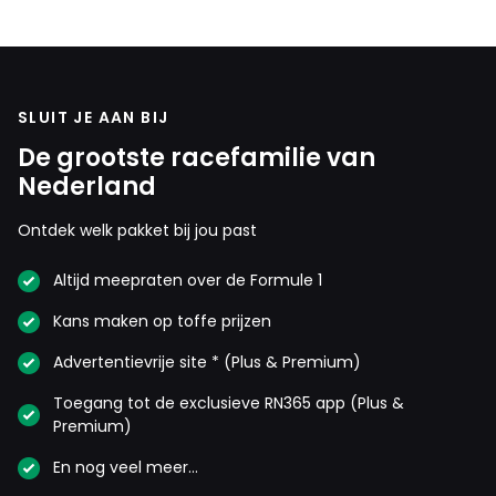
SLUIT JE AAN BIJ
De grootste racefamilie van
Nederland
Ontdek welk pakket bij jou past
Altijd meepraten over de Formule 1
Kans maken op toffe prijzen
Advertentievrije site * (Plus & Premium)
Toegang tot de exclusieve RN365 app (Plus &
Premium)
En nog veel meer…